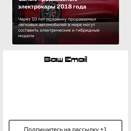
электрокары 2018 года
Через 10 лет половину продаваемых
легковых автомобилей в мире могут
составить электрические и гибридные
модели
Ваш Email