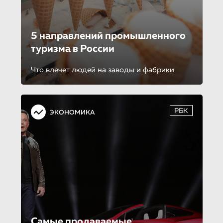
5 направлений промышленного
туризма в России
Что влечет людей на заводы и фабрики
РБК
ЭКОНОМИКА
Самые продаваемые