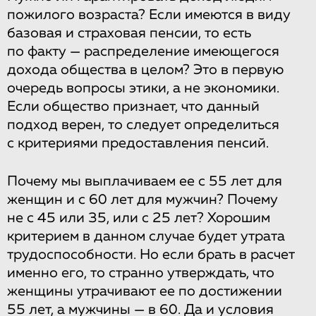
пожилого возраста? Если имеются в виду
базовая и страховая пенсии, то есть
по факту — распределение имеющегося
дохода общества в целом? Это в первую
очередь вопросы этики, а не экономики.
Если общество признает, что данный
подход верен, то следует определиться
с критериями предоставления пенсий.
Почему мы выплачиваем ее с 55 лет для
женщин и с 60 лет для мужчин? Почему
не с 45 или 35, или с 25 лет? Хорошим
критерием в данном случае будет утрата
трудоспособности. Но если брать в расчет
именно его, то странно утверждать, что
женщины утрачивают ее по достижении
55 лет, а мужчины — в 60. Да и условия