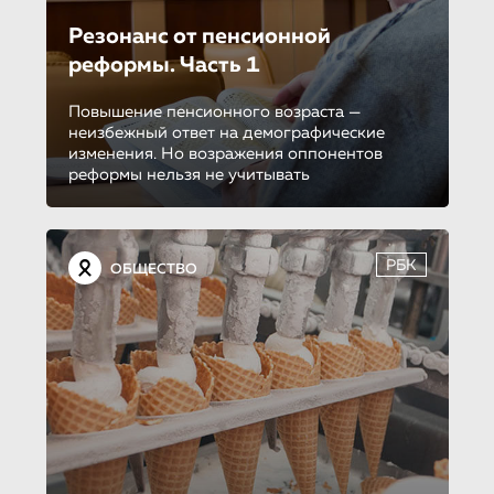
Резонанс от пенсионной
реформы. Часть 1
Повышение пенсионного возраста —
неизбежный ответ на демографические
изменения. Но возражения оппонентов
реформы нельзя не учитывать
РБК
ОБЩЕСТВО