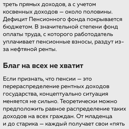
треть прямых доходов, а с учетом
косвенных доходов — около половины.
Дефицит Пенсионного фонда покрывается
бюджетом. В значительной степени фонд
оплаты труда, с которого работодатель
уплачивает пенсионные взносы, раздут из-
за нефтяной ренты.
Благ на всех не хватит
Если признать, что пенсии — это
перераспределение рентных доходов
государства, концептуально ситуация
меняется не сильно. Теоретически можно
предположить равное распределение таких
доходов на всех граждан. От младенца
и до старика — каждый получает свои «пять