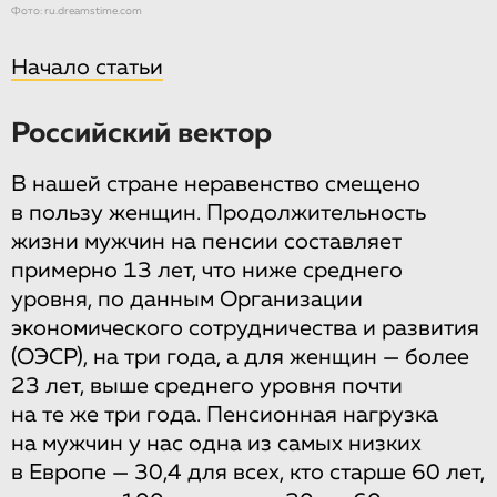
Фото: ru.dreamstime.com
Начало статьи
Российский вектор
В нашей стране неравенство смещено
в пользу женщин. Продолжительность
жизни мужчин на пенсии составляет
примерно 13 лет, что ниже среднего
уровня, по данным Организации
экономического сотрудничества и развития
(ОЭСР), на три года, а для женщин — более
23 лет, выше среднего уровня почти
на те же три года. Пенсионная нагрузка
на мужчин у нас одна из самых низких
в Европе — 30,4 для всех, кто старше 60 лет,