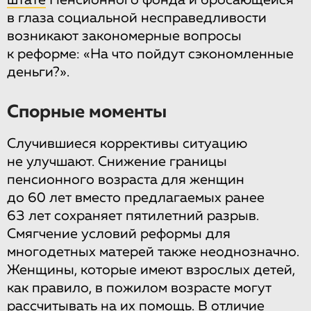
в глаза социальной несправедливости
возникают закономерные вопросы
к реформе: «На что пойдут сэкономленные
деньги?».
Спорные моменты
Случившиеся коррективы ситуацию
не улучшают. Снижение границы
пенсионного возраста для женщин
до 60 лет вместо предлагаемых ранее
63 лет сохраняет пятилетний разрыв.
Смягчение условий реформы для
многодетных матерей также неоднозначно.
Женщины, которые имеют взрослых детей,
как правило, в пожилом возрасте могут
рассчитывать на их помощь. В отличие