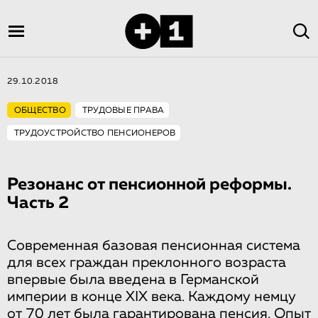
29.10.2018
ОБЩЕСТВО
ТРУДОВЫЕ ПРАВА
ТРУДОУСТРОЙСТВО ПЕНСИОНЕРОВ
Резонанс от пенсионной реформы.
Часть 2
Современная базовая пенсионная система
для всех граждан преклонного возраста
впервые была введена в Германской
империи в конце XIX века. Каждому немцу
от 70 лет была гарантирована пенсия. Опыт