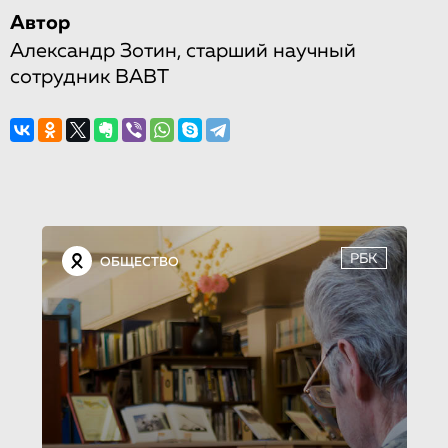
Автор
Александр Зотин, старший научный
сотрудник ВАВТ
РБК
ОБЩЕСТВО