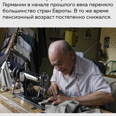
Германии в начале прошлого века переняло
большинство стран Европы. В то же время
пенсионный возраст постепенно снижался.