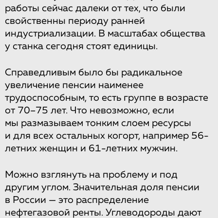
работы сейчас далеки от тех, что были
свойственны периоду ранней
индустриализации. В масштабах общества
у станка сегодня стоят единицы.
Справедливым было бы радикальное
увеличение пенсии наименее
трудоспособным, то есть группе в возрасте
от 70–75 лет. Что невозможно, если
мы размазываем тонким слоем ресурсы
и для всех остальных когорт, например 56-
летних женщин и 61-летних мужчин.
Можно взглянуть на проблему и под
другим углом. Значительная доля пенсии
в России — это распределение
нефтегазовой ренты. Углеводороды дают