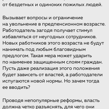
от бездетных и одиноких пожилых людей.
Вызывает вопросы и ограничение
на увольнение в предпенсионном возрасте.
Работодатель загодя получает стимул
избавляться от неугодных сотрудников.
Новых работников этого возраста не будут
нанимать под любым благовидным
предлогом. Такая мера может ударить
по наименее защищенным слоям граждан.
Пусть даже реализация этого положения
будет зависеть от властей, а работодатели
испугаются новой нормы. Но зачем тогда
ее вводить?
Проводя непопулярные реформы, власть
должна четко разъяснять, для чего они