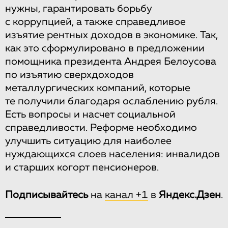
нужны, гарантировать борьбу
с коррупцией, а также справедливое
изъятие рентных доходов в экономике. Так,
как это сформулировано в предложении
помощника президента Андрея Белоусова
по изъятию сверхдоходов
металлургических компаний, которые
те получили благодаря ослаблению рубля.
Есть вопросы и насчет социальной
справедливости. Реформе необходимо
улучшить ситуацию для наиболее
нуждающихся слоев населения: инвалидов
и старших когорт пенсионеров.
Подписывайтесь
на
канал +1
в
Яндекс.Дзен
.