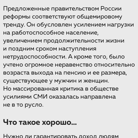
Предложенные правительством России
реформы соответствуют общемировому
тренду. Он обусловлен усилением нагрузки
на работоспособное население,
увеличением продолжительности жизни
и поздним сроком наступления
нетрудоспособности. А кроме того, было
учтено огромное неравенство относительно
возраста выхода на пенсию и ее размера,
существующее у мужчин и женщин.
Но массированная критика в обществе
усилиями СМИ оказалась направлена
не в то русло.
Что такое хорошо...
Нужно ли гарантировать доход людям