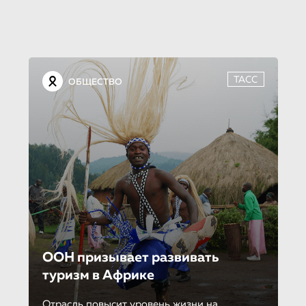
ТАСС
ОБЩЕСТВО
ООН призывает развивать
туризм в Африке
Отрасль повысит уровень жизни на