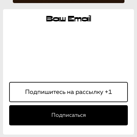
Ваш Email
Подписаться