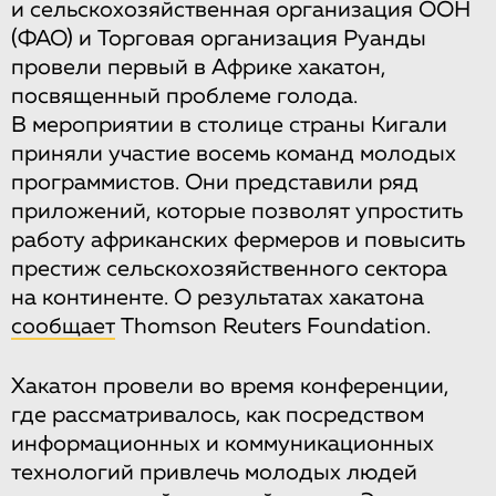
и сельскохозяйственная организация ООН
(ФАО) и Торговая организация Руанды
провели первый в Африке хакатон,
посвященный проблеме голода.
В мероприятии в столице страны Кигали
приняли участие восемь команд молодых
программистов. Они представили ряд
приложений, которые позволят упростить
работу африканских фермеров и повысить
престиж сельскохозяйственного сектора
на континенте. О результатах хакатона
сообщает
Thomson Reuters Foundation.
Хакатон провели во время конференции,
где рассматривалось, как посредством
информационных и коммуникационных
технологий привлечь молодых людей