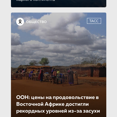
ТАСС
ОБЩЕСТВО
ООН: цены на продовольствие в
Восточной Африке достигли
рекордных уровней из-за засухи