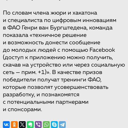
По словам члена жюри и хакатона
и специалиста по цифровым инновациям
в ФАО Генри ван Бургштедена, команда
показала «техничное решение
и возможность донести сообщение
до молодых людей с помощью Facebook
(доступ к приложению можно получить,
скачав на устройство или через социальную
сеть — прим. +1)». В качестве призов
победители получат тренинги ФАО,
которые позволят усовершенствовать
разработку, и познакомятся
с потенциальными партнерами
и спонсорами.