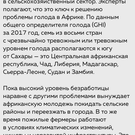
в сельскохозяйственный сектор. Эксперты
полагают, что это ключ к решению
проблемы голода в Африке. По данным
общего определителя голода (GHI)
за 2017 год, семь из восьми стран
с чрезвычайно тревожным или тревожным
уровнем голода располагаются к югу
от Сахары — это Центральная африканская
республика, Чад, Либерия, Мадагаскар,
Сьерра-Леоне, Судан и Замбия.
Пока высокий уровень безработицы
наравне с другими проблемами вынуждает
африканскую молодежь покидать сельские
районы и переезжать в города. В то же
время пожилые фермеры работают
в условиях климатических изменений,