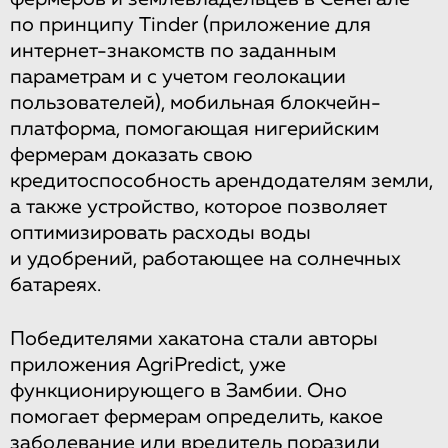
по принципу Tinder (приложение для
интернет-знакомств по заданным
параметрам и с учетом геолокации
пользователей), мобильная блокчейн-
платформа, помогающая нигерийским
фермерам доказать свою
кредитоспособность арендодателям земли,
а также устройство, которое позволяет
оптимизировать расходы воды
и удобрений, работающее на солнечных
батареях.
Победителями хакатона стали авторы
приложения AgriPredict, уже
функционирующего в Замбии. Оно
помогает фермерам определить, какое
заболевание или вредитель поразили