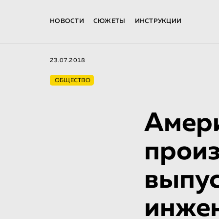
НОВОСТИ
СЮЖЕТЫ
ИНСТРУКЦИИ
23.07.2018
ОБЩЕСТВО
Амер
произ
выпус
инжен