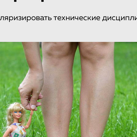
ляризировать технические дисципл