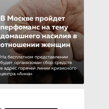
В Москве пройдет
перфоманс на тему
домашнего насилия в
отношении женщин
На бесплатном представлении
будет организован сбор средств
в адрес горячей линии кризисного
центра «Анна»