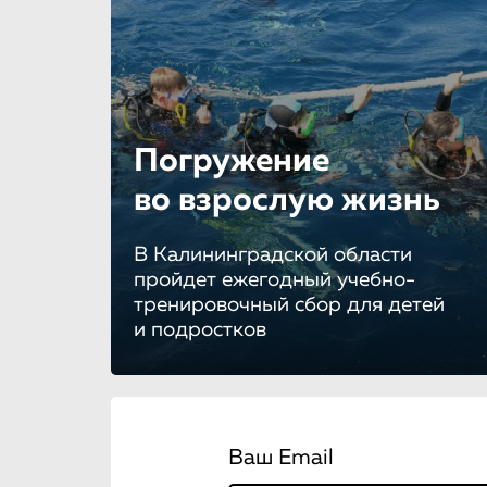
Погружение
во взрослую жизнь
В Калининградской области
пройдет ежегодный учебно-
тренировочный сбор для детей
и подростков
Ваш Email