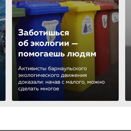
Заботишься
об экологии —
помогаешь людям
Активисты барнаульского
экологического движения
доказали: начав с малого, можно
сделать многое