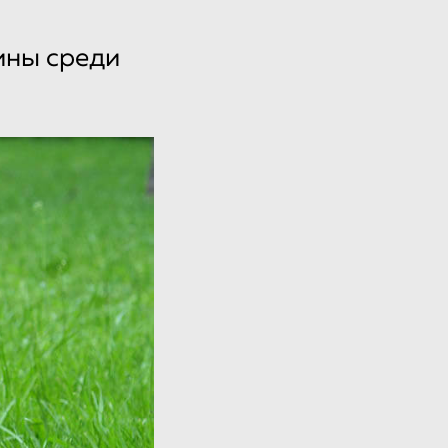
ины среди