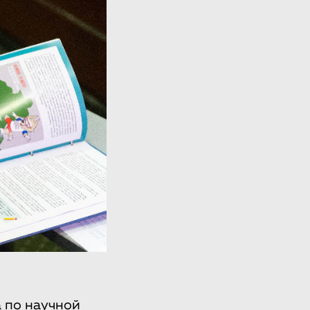
 по научной