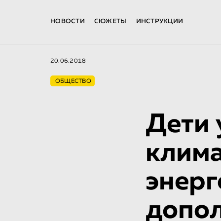
НОВОСТИ
СЮЖЕТЫ
ИНСТРУКЦИИ
20.06.2018
ОБЩЕСТВО
Дети 
клима
энерг
допол