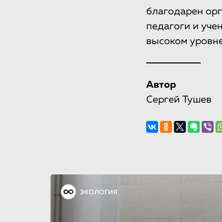
благодарен орг
педагоги и уче
высоком уровне
Автор
Сергей Тушев
ЭКОЛОГИЯ