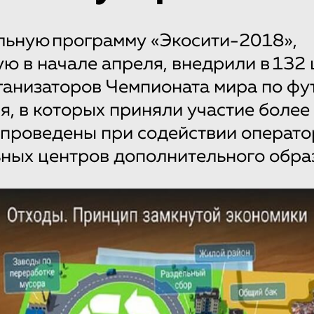
льную программу «Экосити-2018»,
ю в начале апреля, внедрили в 132
анизаторов Чемпионата мира по фу
ия, в которых приняли участие более
 проведены при содействии операто
ных центров дополнительного обра