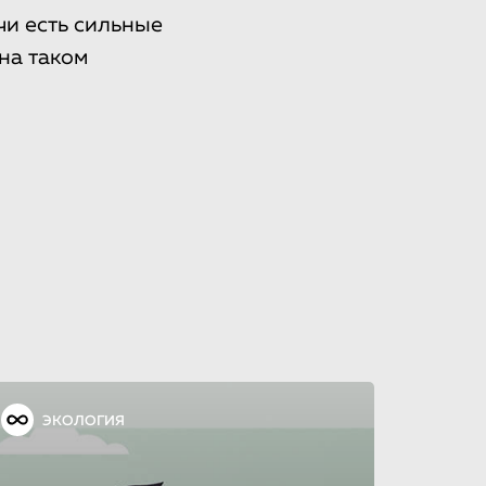
чи есть сильные
на таком
ЭКОЛОГИЯ