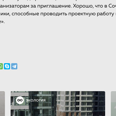
анизаторам за приглашение. Хорошо, что в Со
ники, способные проводить проектную работу 
».
ЭКОЛОГИЯ