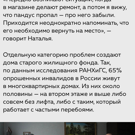
в магазине делают ремонт, а потом я вижу,
что пандус пропал — про него забыли.
Приходится неоднократно напоминать, что
его необходимо вернуть на место», —
говорит Наталья.
Отдельную категорию проблем создают
дома старого жилищного фонда. Так,
по данным исследования РАНХиГС, 65%
опрошенных инвалидов в России живут
в многоквартирных домах. Из них около
половины — на втором этаже и выше либо
совсем без лифта, либо с таким, который
работает с частыми перебоями.