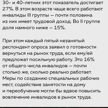
30- и 40-летних этот показатель достигает
27%. В этом возрасте чаще всего работают
инвалиды III группы — почти половина
из них имеет трудовой доход. Во II группе
доля намного ниже — 15%.
При этом каждый пятый незанятый
респондент опроса заявил о готовности
вернуться на рынок труда, если ему/ей
предложат посильную работу. Это 16%
от общего числа инвалидов — почти
столько же, сколько реально работает.
Меры по созданию специальных рабочих
мест, содействие занятости на дому
и переобучение могли бы вдвое повысить
вовлечение инвалидов в рынок труда.