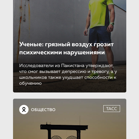
Ученые: грязный воздух грозит
психическими нарушениями
Исследователи из Пакистана утверждают,
что смог вызывает депрессию и тревогу, а у
школьников также ухудшает способности к
обучению
ТАСС
ОБЩЕСТВО