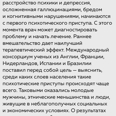
расстройство психики и депрессия,
осложненная галлюцинациями, бредом
и когнитивными нарушениями, начинаются
с первого психотического приступа. С этого
момента врач может диагностировать
проблему и начать лечение. Раннее
вмешательство дает наилучший
терапевтический эффект. Международный
консорциум ученых из Англии, Франции,
Нидерландов, Испании и Бразилии
поставил перед собой цель — выяснить,
среди каких слоев населения такие
психотические приступы происходят чаще
всего. Таковыми оказались молодые
мужчины, этнические меньшинства и люди,
живущие в неблагополучных социальных
и экономических условиях. О результатах