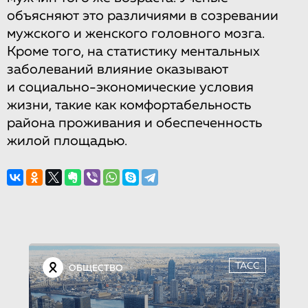
объясняют это различиями в созревании
мужского и женского головного мозга.
Кроме того, на статистику ментальных
заболеваний влияние оказывают
и социально-экономические условия
жизни, такие как комфортабельность
района проживания и обеспеченность
жилой площадью.
ТАСС
ОБЩЕСТВО