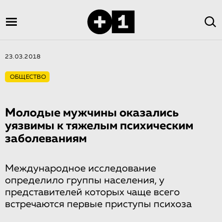
23.03.2018
ОБЩЕСТВО
Молодые мужчины оказались
уязвимы к тяжелым психическим
заболеваниям
Международное исследование
определило группы населения, у
представителей которых чаще всего
встречаются первые приступы психоза