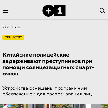
12.02.2018
ОБЩЕСТВО
Китайские полицейские
задерживают преступников при
помощи солнцезащитных смарт-
очков
Устройства оснащены программным
обеспечением для распознавания лиц