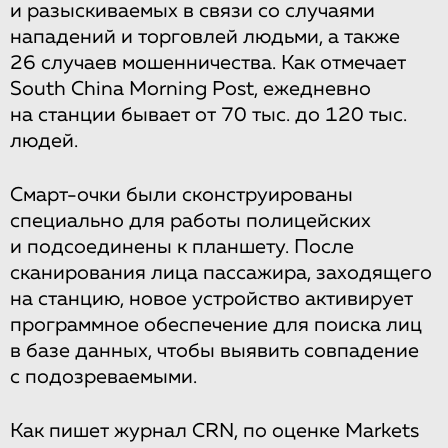
и разыскиваемых в связи со случаями
нападений и торговлей людьми, а также
26 случаев мошенничества. Как отмечает
South China Morning Post, ежедневно
на станции бывает от 70 тыс. до 120 тыс.
людей.
Смарт-очки были сконструированы
специально для работы полицейских
и подсоединены к планшету. После
сканирования лица пассажира, заходящего
на станцию, новое устройство активирует
программное обеспечение для поиска лиц
в базе данных, чтобы выявить совпадение
с подозреваемыми.
Как пишет журнал CRN, по оценке Markets