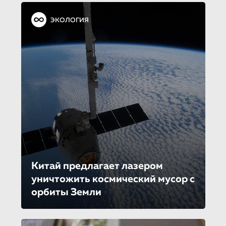
ЭКОЛОГИЯ
Китай предлагает лазером
уничтожить космический мусор с
орбиты Земли