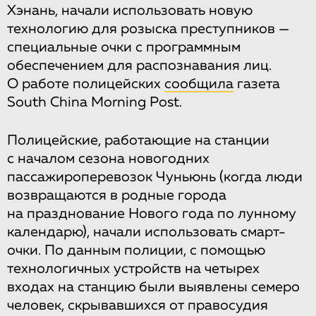
Хэнань, начали использовать новую
технологию для розыска преступников —
специальные очки с программным
обеспечением для распознавания лиц.
О работе полицейских
сообщила
газета
South China Morning Post.
Полицейские, работающие на станции
с началом сезона новогодних
пассажироперевозок Чуньюнь (когда люди
возвращаются в родные города
на празднование Нового года по лунному
календарю), начали использовать смарт-
очки. По данным полиции, с помощью
технологичных устройств на четырех
входах на станцию были выявлены семеро
человек, скрывавшихся от правосудия