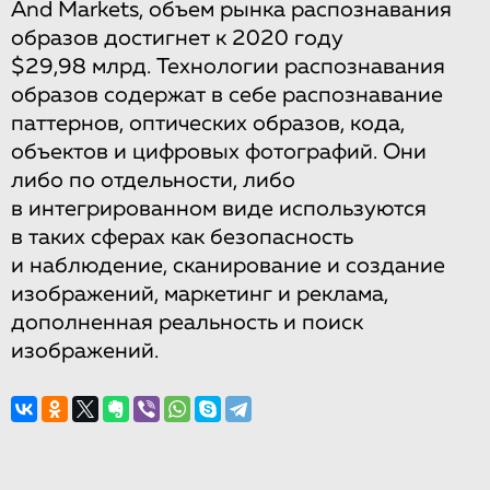
And Markets, объем рынка распознавания
образов достигнет к 2020 году
$29,98 млрд. Технологии распознавания
образов содержат в себе распознавание
паттернов, оптических образов, кода,
объектов и цифровых фотографий. Они
либо по отдельности, либо
в интегрированном виде используются
в таких сферах как безопасность
и наблюдение, сканирование и создание
изображений, маркетинг и реклама,
дополненная реальность и поиск
изображений.