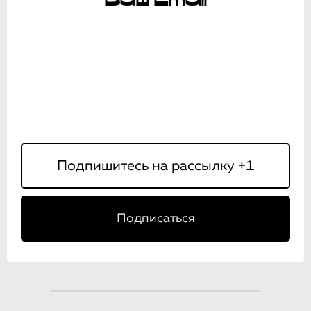
Подписаться