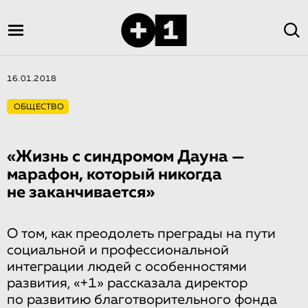
16.01.2018
ОБЩЕСТВО
«Жизнь с синдромом Дауна —
марафон, который никогда
не заканчива­ет­ся»
О том, как преодолеть преграды на пути
социальной и профессиональной
интеграции людей с особенностями
развития, «+1» рассказала директор
по развитию благотворительного фонда