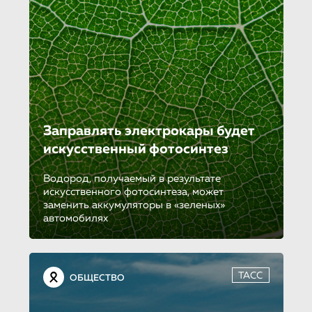
Заправлять электрокары будет
искусственный фотосинтез
Водород, получаемый в результате
искусственного фотосинтеза, может
заменить аккумуляторы в «зеленых»
автомобилях
ТАСС
ОБЩЕСТВО