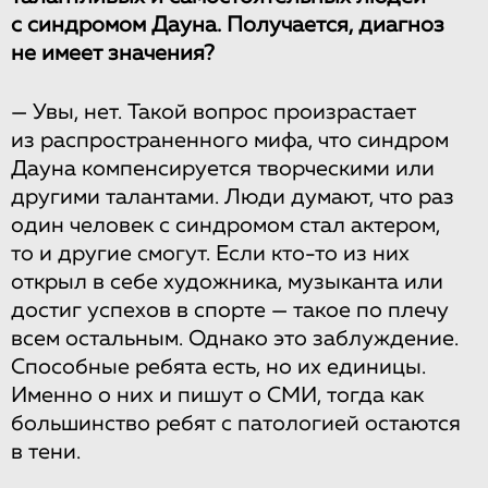
с синдромом Дауна. Получается, диагноз
не имеет значения?
—
Увы, нет. Такой вопрос произрастает
из распространенного мифа, что синдром
Дауна компенсируется творческими или
другими талантами. Люди думают, что раз
один человек с синдромом стал актером,
то и другие смогут. Если кто-то из них
открыл в себе художника, музыканта или
достиг успехов в спорте — такое по плечу
всем остальным. Однако это заблуждение.
Способные ребята есть, но их единицы.
Именно о них и пишут о СМИ, тогда как
большинство ребят с патологией остаются
в тени.