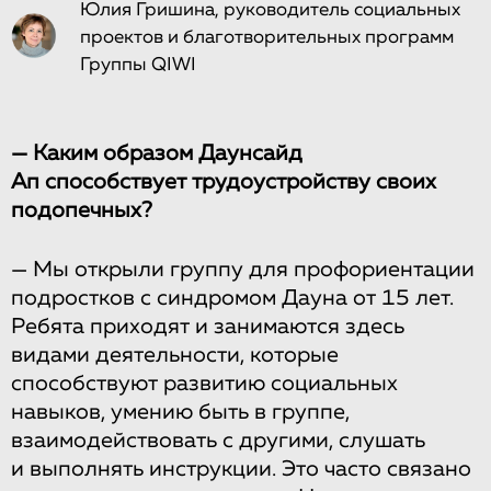
Юлия Гришина, руководитель социальных
проектов и благотворительных программ
Группы QIWI
— Каким образом Даунсайд
Ап способствует трудоустройству своих
подопечных?
—
Мы открыли группу для профориентации
подростков с синдромом Дауна от 15 лет.
Ребята приходят и занимаются здесь
видами деятельности, которые
способствуют развитию социальных
навыков, умению быть в группе,
взаимодействовать с другими, слушать
и выполнять инструкции. Это часто связано