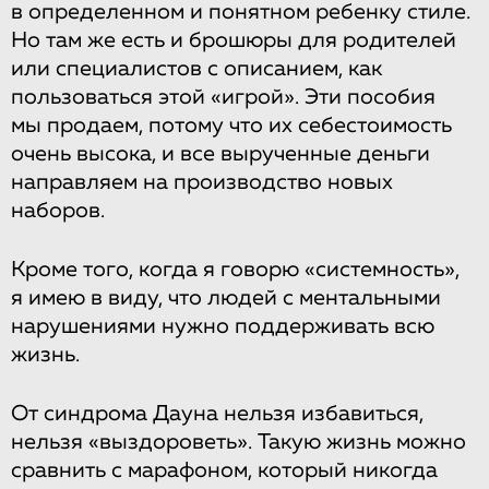
в определенном и понятном ребенку стиле.
Но там же есть и брошюры для родителей
или специалистов с описанием, как
пользоваться этой «игрой». Эти пособия
мы продаем, потому что их себестоимость
очень высока, и все вырученные деньги
направляем на производство новых
наборов.
Кроме того, когда я говорю «системность»,
я имею в виду, что людей с ментальными
нарушениями нужно поддерживать всю
жизнь.
От синдрома Дауна нельзя избавиться,
нельзя «выздороветь». Такую жизнь можно
сравнить с марафоном, который никогда