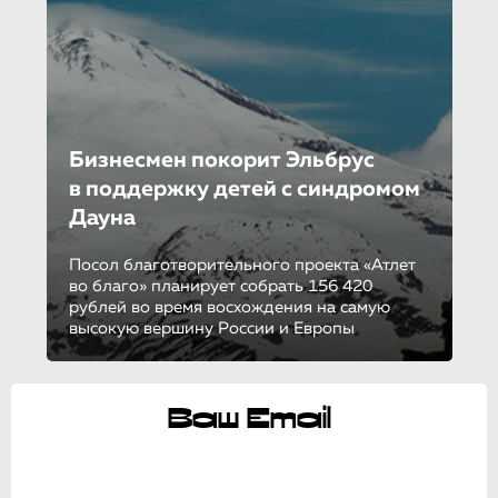
Бизнесмен покорит Эльбрус
в поддержку детей с синдромом
Дауна
Посол благотворительного проекта «Атлет
во благо» планирует собрать 156 420
рублей во время восхождения на самую
высокую вершину России и Европы
Ваш Email