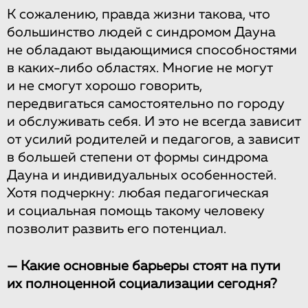
К сожалению, правда жизни такова, что
большинство людей с синдромом Дауна
не обладают выдающимися способностями
в каких-либо областях. Многие не могут
и не смогут хорошо говорить,
передвигаться самостоятельно по городу
и обслуживать себя. И это не всегда зависит
от усилий родителей и педагогов, а зависит
в большей степени от формы синдрома
Дауна и индивидуальных особенностей.
Хотя подчеркну: любая педагогическая
и социальная помощь такому человеку
позволит развить его потенциал.
— Какие основные барьеры стоят на пути
их полноценной социализации сегодня?