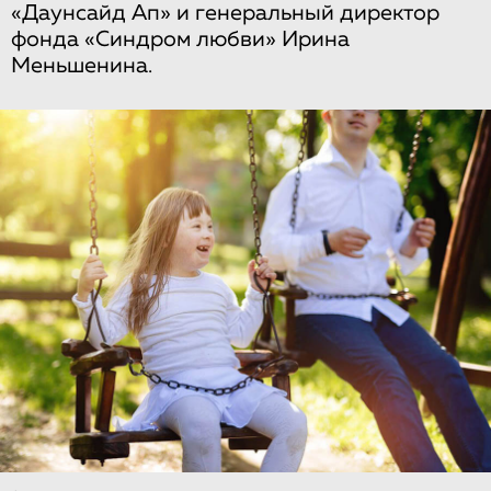
«Даунсайд Ап» и генеральный директор
фонда «Синдром любви» Ирина
Меньшенина.