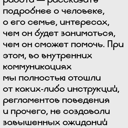
подробнее о человеке,
о его семье, интересах,
чем он будет заниматься,
чем он сможет помочь. При
этом, во внутренних
коммуникациях
мы полностью отошли
от каких-либо инструкций,
регламентов поведения
и прочего, не создавали
завышенных ожиданий