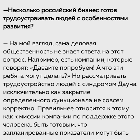
—Насколько российский бизнес готов
трудоустраивать людей с особенностями
развития?
—
На мой взгляд, сама деловая
общественность не знает ответа на этот
вопрос. Например, есть компании, которые
говорят: «Давайте попробуем! А что эти
ребята могут делать?» Но рассматривать
трудоустройство людей с синдромом Дауна
исключительно как закрытие
определенного функционала не совсем
корректно. Правильнее относится к этому
как к миссии компании по поддержке этого
человека, быть готовым, что
запланированные показатели могут быть