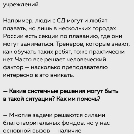
учреждений.
Например, люди с СД могут и любят
плавать, но лишь в нескольких городах
России есть секции по плаванию, где они
могут заниматься. Тренеров, которые знают,
как обучать таких ребят, тоже практически
нет. Часто все решает человеческий
фактор — насколько преподавателю
интересно в это вникать.
— Какие системные решения могут быть
в такой ситуации? Как им помочь?
—
Многие задачи решаются силами
благотворительных фондов, но у нас
основной вызов — наличие