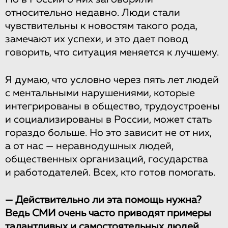
относительно недавно. Люди стали
чувствительны к новостям такого рода,
замечают их успехи, и это дает повод
говорить, что ситуация меняется к лучшему.
Я думаю, что условно через пять лет людей
с ментальными нарушениями, которые
интегрированы в общество, трудоустроены
и социализированы в России, может стать
гораздо больше. Но это зависит не от них,
а от нас — неравнодушных людей,
общественных организаций, государства
и работодателей. Всех, кто готов помогать.
— Действительно ли эта помощь нужна?
Ведь СМИ очень часто приводят примеры
талантливых и самостоятельных людей