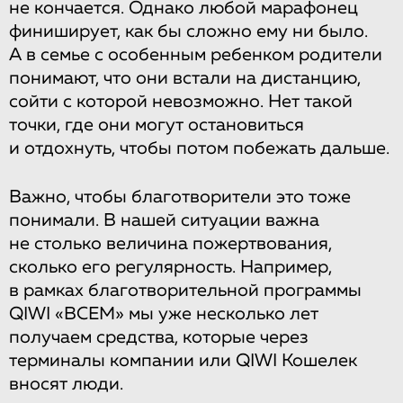
не кончается. Однако любой марафонец
финиширует, как бы сложно ему ни было.
А в семье с особенным ребенком родители
понимают, что они встали на дистанцию,
сойти с которой невозможно. Нет такой
точки, где они могут остановиться
и отдохнуть, чтобы потом побежать дальше.
Важно, чтобы благотворители это тоже
понимали. В нашей ситуации важна
не столько величина пожертвования,
сколько его регулярность. Например,
в рамках благотворительной программы
QIWI «ВСЕМ» мы уже несколько лет
получаем средства, которые через
терминалы компании или QIWI Кошелек
вносят люди.