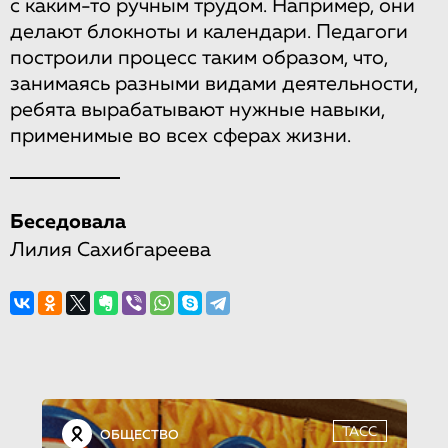
с каким-то ручным трудом. Например, они
делают блокноты и календари. Педагоги
построили процесс таким образом, что,
занимаясь разными видами деятельности,
ребята вырабатывают нужные навыки,
применимые во всех сферах жизни.
Беседовала
Лилия Сахибгареева
ТАСС
ОБЩЕСТВО