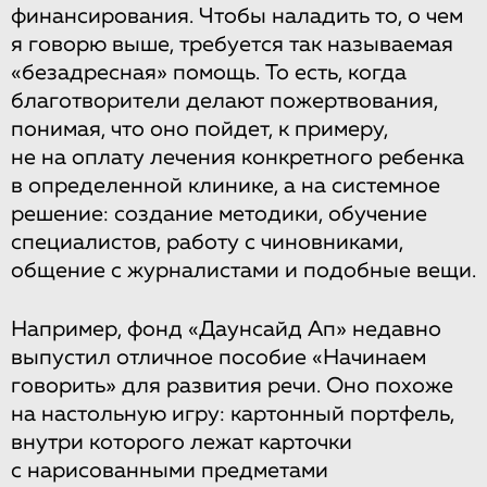
финансирования. Чтобы наладить то, о чем
я говорю выше, требуется так называемая
«безадресная» помощь. То есть, когда
благотворители делают пожертвования,
понимая, что оно пойдет, к примеру,
не на оплату лечения конкретного ребенка
в определенной клинике, а на системное
решение: создание методики, обучение
специалистов, работу с чиновниками,
общение с журналистами и подобные вещи.
Например, фонд «Даунсайд Ап» недавно
выпустил отличное пособие «Начинаем
говорить» для развития речи. Оно похоже
на настольную игру: картонный портфель,
внутри которого лежат карточки
с нарисованными предметами