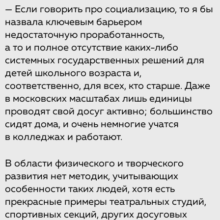
— Если говорить про социализацию, то я бы
назвала ключевым барьером
недостаточную проработанность,
а то и полное отсутствие каких-либо
системных государственных решений для
детей школьного возраста и,
соответственно, для всех, кто старше. Даже
в московских масштабах лишь единицы
проводят свой досуг активно; большинство
сидят дома, и очень немногие учатся
в колледжах и работают.
В области физического и творческого
развития нет методик, учитывающих
особенности таких людей, хотя есть
прекрасные примеры театральных студий,
спортивных секций, других досуговых