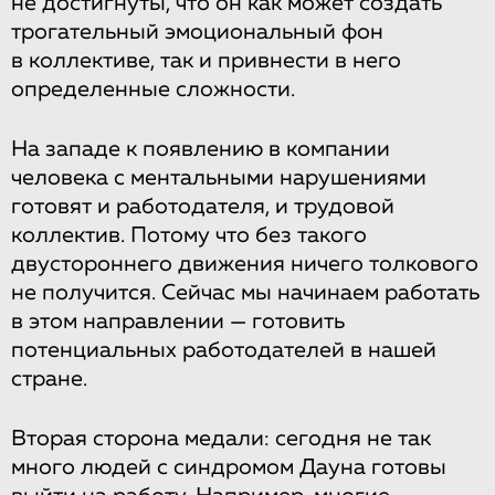
не достигнуты, что он как может создать
трогательный эмоциональный фон
в коллективе, так и привнести в него
определенные сложности.
На западе к появлению в компании
человека с ментальными нарушениями
готовят и работодателя, и трудовой
коллектив. Потому что без такого
двустороннего движения ничего толкового
не получится. Сейчас мы начинаем работать
в этом направлении — готовить
потенциальных работодателей в нашей
стране.
Вторая сторона медали: сегодня не так
много людей с синдромом Дауна готовы