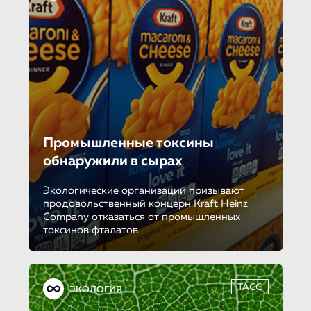
Промышленные токсины
обнаружили в сырах
Экологические организации призывают
продовольственный концерн Kraft Heinz
Company отказаться от промышленных
токсинов фталатов
ТАСС
ЭКОЛОГИЯ