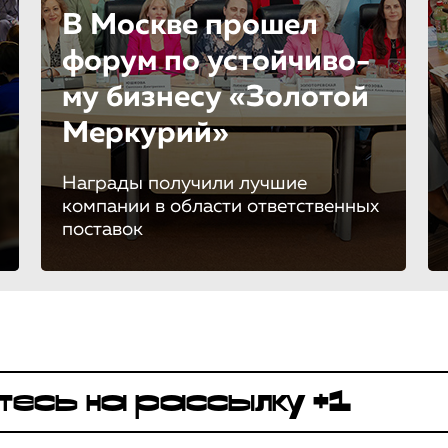
В Москве прошел
форум по устойчиво­
му бизнесу «Золотой
Меркурий»
Награды получили лучшие
компании в области ответственных
поставок