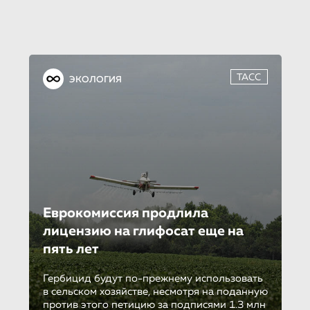
ТАСС
ЭКОЛОГИЯ
Еврокомиссия продлила
лицензию на глифосат еще на
пять лет
Гербицид будут по-прежнему использовать
в сельском хозяйстве, несмотря на поданную
против этого петицию за подписями 1.3 млн