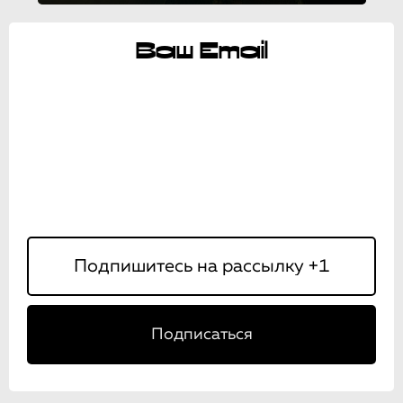
Ваш Email
Подписаться