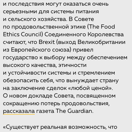
и последствия могут оказаться очень
серьезными для системы питания
и сельского хозяйства. В Совете
по продовольственной этике (The Food
Ethics Council) Соединенного Королевства
считают, что Brexit (выход Великобритании
из Европейского союза) привел
государство к выбору между обеспечением
высокого качества, этичности
и устойчивости системы и стремлением
обезопасить себя, что вынуждает страну
на заключение сделок «любой ценой».
О новом докладе Совета, посвященном
сокращению потерь продовольствия,
рассказала
газета The Guardian.
«Существует реальная возможность, что