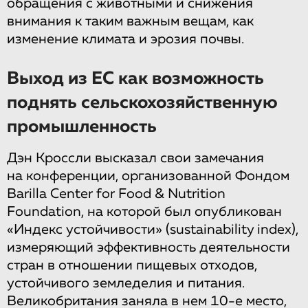
обращения с животными и снижения
внимания к таким важным вещам, как
изменение климата и эрозия почвы.
Выход из ЕС как возможность
поднять сельскохозяйственную
промышленность
Дэн Кроссли высказал свои замечания
на конференции, организованной Фондом
Barilla Center for Food & Nutrition
Foundation, на которой был опубликован
«Индекс устойчивости» (sustainability index),
измеряющий эффективность деятельности
стран в отношении пищевых отходов,
устойчивого земледелия и питания.
Великобритания заняла в нем 10-е место,