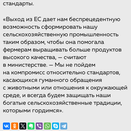
стандарты.
«Выход из ЕС дает нам беспрецедентную
возможность сформировать нашу
сельскохозяйственную промышленность
таким образом, чтобы она помогала
фермерам выращивать больше продуктов
высокого качества, — считают
в министерстве. — Мы не пойдем
на компромисс относительно стандартов,
касающихся гуманного обращения
с животными или отношения к окружающей
среде, и всегда будем защищать наши
богатые сельскохозяйственные традиции,
которыми гордимся».