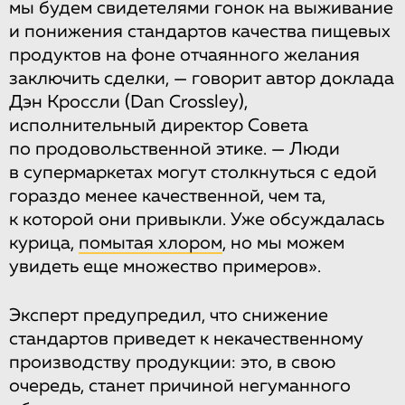
мы будем свидетелями гонок на выживание
и понижения стандартов качества пищевых
продуктов на фоне отчаянного желания
заключить сделки, — говорит автор доклада
Дэн Кроссли (Dan Crossley),
исполнительный директор Совета
по продовольственной этике. — Люди
в супермаркетах могут столкнуться с едой
гораздо менее качественной, чем та,
к которой они привыкли. Уже обсуждалась
курица,
помытая хлором
, но мы можем
увидеть еще множество примеров».
Эксперт предупредил, что снижение
стандартов приведет к некачественному
производству продукции: это, в свою
очередь, станет причиной негуманного