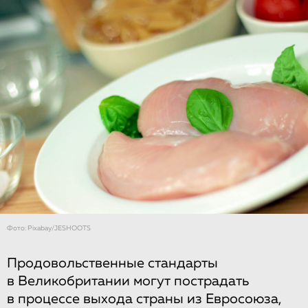
Фото: Рixabay/JESHOOTS
Продовольственные стандарты
в Великобритании могут пострадать
в процессе выхода страны из Евросоюза,