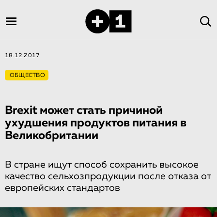
18.12.2017
ОБЩЕСТВО
Brexit может стать причиной
ухудшения продуктов питания в
Великобритании
В стране ищут способ сохранить высокое
качество сельхозпродукции после отказа от
европейских стандартов