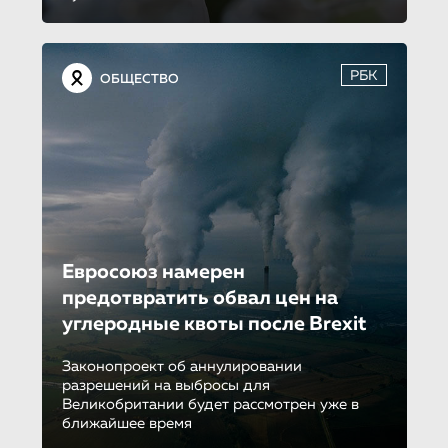
РБК
ОБЩЕСТВО
Евросоюз намерен
предотвратить обвал цен на
углеродные квоты после Brexit
Законопроект об аннулировании
разрешений на выбросы для
Великобритании будет рассмотрен уже в
ближайшее время