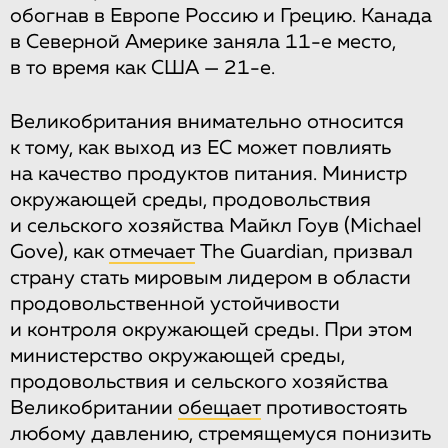
обогнав в Европе Россию и Грецию. Канада
в Северной Америке заняла 11-е место,
в то время как США — 21-е.
Великобритания внимательно относится
к тому, как выход из ЕС может повлиять
на качество продуктов питания. Министр
окружающей среды, продовольствия
и сельского хозяйства Майкл Гоув (Michael
Gove), как
отмечает
The Guardian, призвал
страну стать мировым лидером в области
продовольственной устойчивости
и контроля окружающей среды. При этом
министерство окружающей среды,
продовольствия и сельского хозяйства
Великобритании
обещает
противостоять
любому давлению, стремящемуся понизить