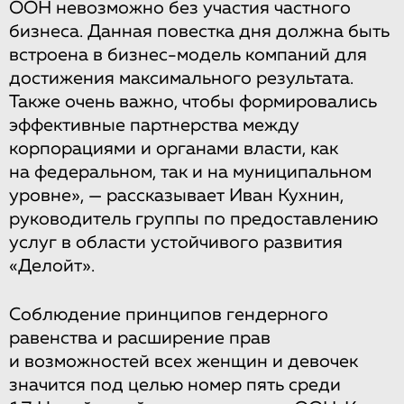
ООН невозможно без участия частного
бизнеса. Данная повестка дня должна быть
встроена в бизнес-модель компаний для
достижения максимального результата.
Также очень важно, чтобы формировались
эффективные партнерства между
корпорациями и органами власти, как
на федеральном, так и на муниципальном
уровне», — рассказывает Иван Кухнин,
руководитель группы по предоставлению
услуг в области устойчивого развития
«Делойт».
Соблюдение принципов гендерного
равенства и расширение прав
и возможностей всех женщин и девочек
значится под целью номер пять среди