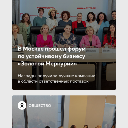
В Москве прошел форум
по устойчиво­му бизнесу
«Золотой Меркурий»
Награды получили лучшие компании
в области ответственных поставок
ОБЩЕСТВО