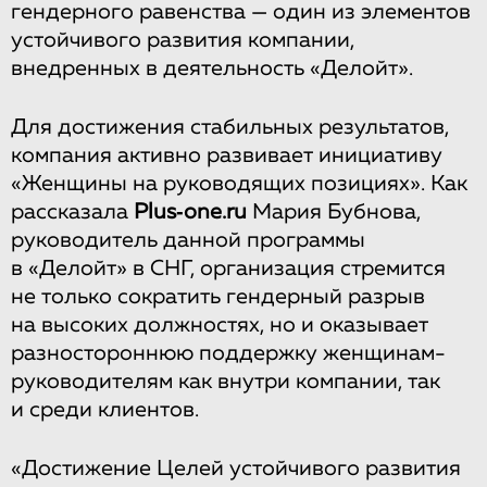
гендерного равенства — один из элементов
устойчивого развития компании,
внедренных в деятельность «Делойт».
Для достижения стабильных результатов,
компания активно развивает инициативу
«Женщины на руководящих позициях». Как
рассказала
Plus‑one.ru
Мария Бубнова,
руководитель данной программы
в «Делойт» в СНГ, организация стремится
не только сократить гендерный разрыв
на высоких должностях, но и оказывает
разностороннюю поддержку женщинам-
руководителям как внутри компании, так
и среди клиентов.
«Достижение Целей устойчивого развития