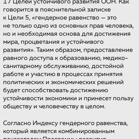
17 Целей устойчивого развития ООН. Как
говорится в пояснительной записке
к Цели 5, «гендерное равенство — это
не только одно из основных прав человека,
но и необходимая основа для достижения
мира, процветания и устойчивого
развития». Таким образом, предоставление
равного доступа к образованию, медико-
санитарному обслуживанию, достойной
работе и участию в процессах принятия
политических и экономических решений
будет способствовать достижению
устойчивости экономики и принесет пользу
обществу и человечеству в целом.
Согласно Индексу гендерного равенства,
который является комбинированным