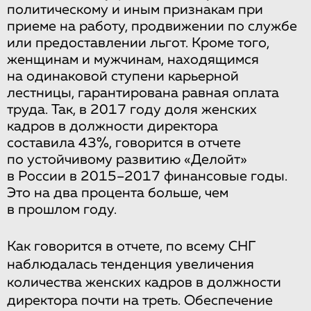
политическому и иным признакам при
приеме на работу, продвижении по службе
или предоставлении льгот. Кроме того,
женщинам и мужчинам, находящимся
на одинаковой ступени карьерной
лестницы, гарантирована равная оплата
труда. Так, в 2017 году доля женских
кадров в должности директора
составила 43%, говорится в отчете
по устойчивому развитию «Делойт»
в России в 2015–2017 финансовые годы.
Это на два процента больше, чем
в прошлом году.
Как говорится в отчете, по всему СНГ
наблюдалась тенденция увеличения
количества женских кадров в должности
директора почти на треть. Обеспечение