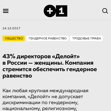
14.12.2017
ОБЩЕСТВО
ГЕНДЕРНОЕ РАВЕНСТВО
ТРУДОВЫЕ ПРАВА
43% директоров «Делойт»
в России — женщины. Компания
стремится обеспечить гендерное
равенство
Как любая крупная международная
компания, «Делойт» не допускает
дискриминации по гендерному,
национальному, религиозному,