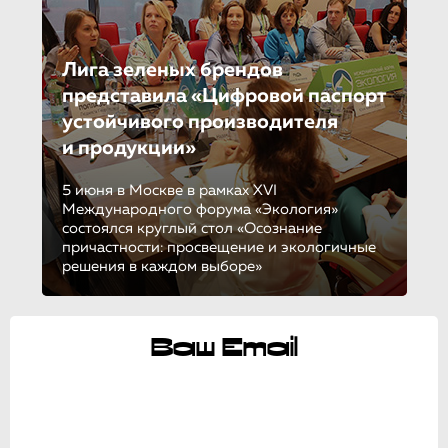
Лига зеленых брендов
представила «Цифровой паспорт
устойчивого производителя
и продукции»
5 июня в Москве в рамках XVI
Международного форума «Экология»
состоялся круглый стол «Осознание
причастности: просвещение и экологичные
решения в каждом выборе»
Ваш Email