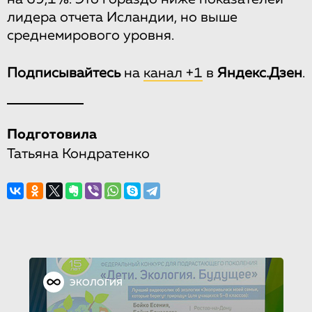
лидера отчета Исландии, но выше
среднемирового уровня.
Подписывайтесь
на
канал +1
в
Яндекс.Дзен
.
Подготовила
Татьяна Кондратенко
ЭКОЛОГИЯ