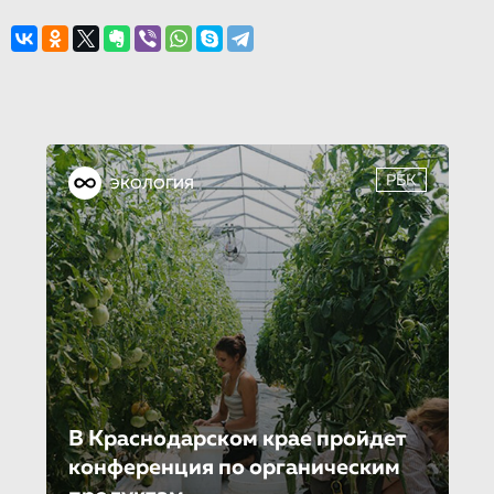
РБК
ЭКОЛОГИЯ
В Краснодарском крае пройдет
конференция по органическим