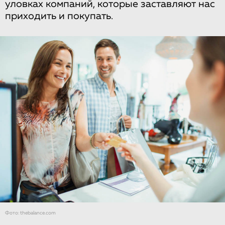
уловках компаний, которые заставляют нас
приходить и покупать.
Фото: thebalance.com