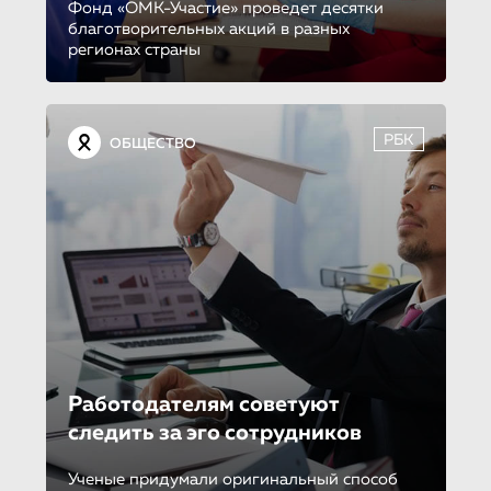
Фонд «ОМК-Участие» проведет десятки
благотворительных акций в разных
регионах страны
РБК
ОБЩЕСТВО
Работодателям советуют
следить за эго сотрудников
Ученые придумали оригинальный способ