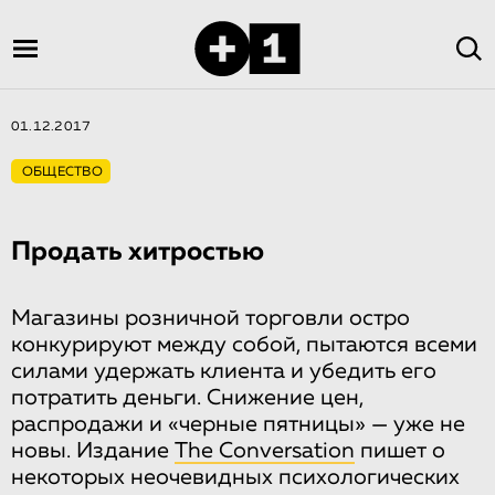
01.12.2017
ОБЩЕСТВО
Продать хитростью
Магазины розничной торговли остро
конкурируют между собой, пытаются всеми
силами удержать клиента и убедить его
потратить деньги. Снижение цен,
распродажи и «черные пятницы» — уже не
новы. Издание
The Conversation
пишет о
некоторых неочевидных психологических