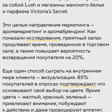
за собой Lush и магазины женского белья
и парфюма Victoria’s Secret.
Это целые направления маркетинга —
аромамаркетинг и аромабрендинг. Как
показали
исследования
, приятный запах
продлевает время, проведенное в торговом
зале, а также повышает вероятность
возвращения покупателя на 20%.
Еще один способ сыграть на внутреннем
мире клиента — визуализация. 85%
покупателей в опросах
подтверждают
, что
основывают свой выбор на цвете. Яркие
цвета — желтый, красный, зеленый —
привлекают внимание, побуждают
к действию и даже провоцируют аппетит.