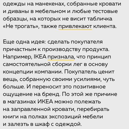
одежды на манекенах, собранные кровати
и диваны в мебельном и любые тестовые
образцы, на которых не висит табличка
«Не трогать», также
привлекают
клиента.
Еще одна идея: сделать покупателя
причастным к производству продукта.
Например, IKEA
признала
, что принцип
самостоятельной сборки лег в основу
концепции компании. Покупатель ценит
вещь, собранную своими усилиями, чуть
больше. И переносит это позитивное
ощущение на бренд. По этой же причине
в магазинах ИКЕА можно полежать
на заправленной кровати, перебирать
книги на полках экспозиций мебели
и залезть в шкаф с одеждой.