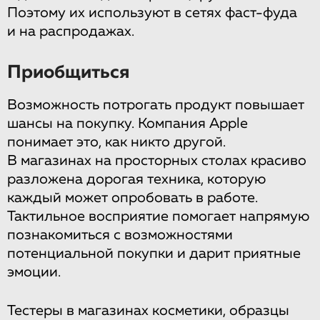
Поэтому их используют в сетях фаст-фуда
и на распродажах.
Приобщиться
Возможность потрогать продукт повышает
шансы на покупку. Компания Apple
понимает это, как никто другой.
В магазинах на просторных столах красиво
разложена дорогая техника, которую
каждый может опробовать в работе.
Тактильное восприятие помогает напрямую
познакомиться с возможностями
потенциальной покупки и дарит приятные
эмоции.
Тестеры в магазинах косметики, образцы