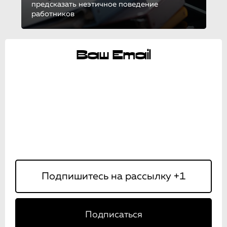
предсказать неэтичное поведение
работников
Ваш Email
Подписаться