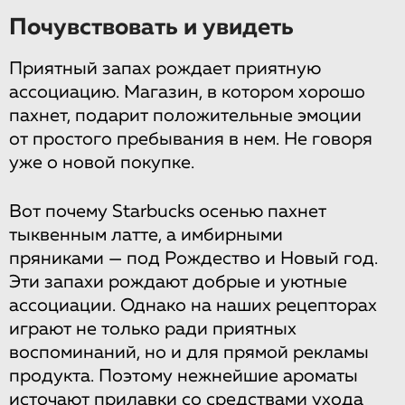
Почувствовать и увидеть
Приятный запах рождает приятную
ассоциацию. Магазин, в котором хорошо
пахнет, подарит положительные эмоции
от простого пребывания в нем. Не говоря
уже о новой покупке.
Вот почему Starbucks осенью пахнет
тыквенным латте, а имбирными
пряниками — под Рождество и Новый год.
Эти запахи рождают добрые и уютные
ассоциации. Однако на наших рецепторах
играют не только ради приятных
воспоминаний, но и для прямой рекламы
продукта. Поэтому нежнейшие ароматы
источают прилавки со средствами ухода