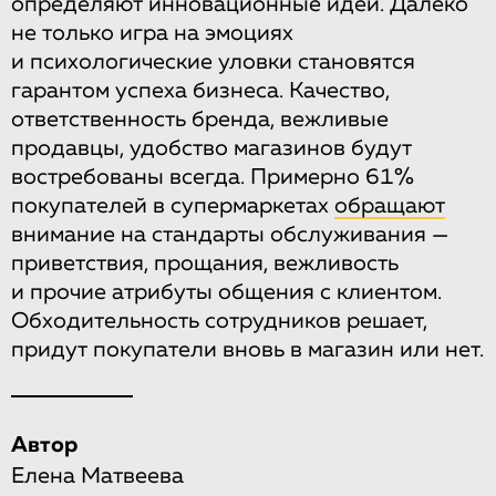
определяют инновационные идеи. Далеко
не только игра на эмоциях
и психологические уловки становятся
гарантом успеха бизнеса. Качество,
ответственность бренда, вежливые
продавцы, удобство магазинов будут
востребованы всегда. Примерно 61%
покупателей в супермаркетах
обращают
внимание на стандарты обслуживания —
приветствия, прощания, вежливость
и прочие атрибуты общения с клиентом.
Обходительность сотрудников решает,
придут покупатели вновь в магазин или нет.
Автор
Елена Матвеева