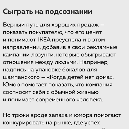
Сыграть на подсознании
Верный путь для хороших продаж —
показать покупателю, что его ценят
и понимают. IKEA преуспела и в этом
направлении, добавив в свои рекламные
кампании лозунги, которые обыгрывают
отношения между людьми. Например,
надпись на упаковке бокалов для
шампанского — «Когда детей нет дома».
Юмор помогает показать, что компания
соотносит себя с обычной жизнью
и понимает современного человека.
Но трюки вроде запаха и юмора помогают
конкурировать на рынке, где успех