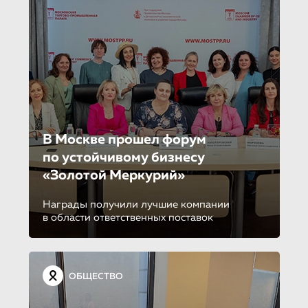
В Москве прошел форум
по устойчиво­му бизнесу
«Золотой Меркурий»
Награды получили лучшие компании
в области ответственных поставок
ОБЩЕСТВО