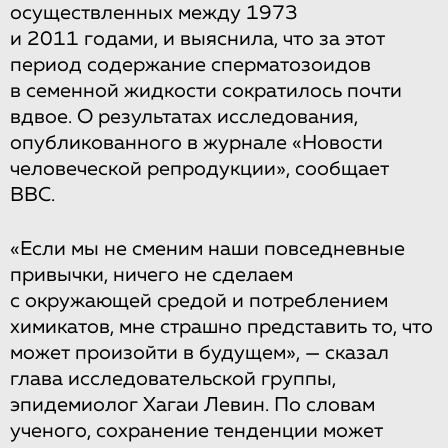
осуществленных между 1973
и 2011 годами, и выяснила, что за этот
период содержание сперматозоидов
в семенной жидкости сократилось почти
вдвое. О результатах исследования,
опубликованного в журнале «Новости
человеческой репродукции», сообщает
ВВС.
«Если мы не сменим наши повседневные
привычки, ничего не сделаем
с окружающей средой и потреблением
химикатов, мне страшно представить то, что
может произойти в будущем», — сказал
глава исследовательской группы,
эпидемиолог Хагаи Левин. По словам
ученого, сохранение тенденции может