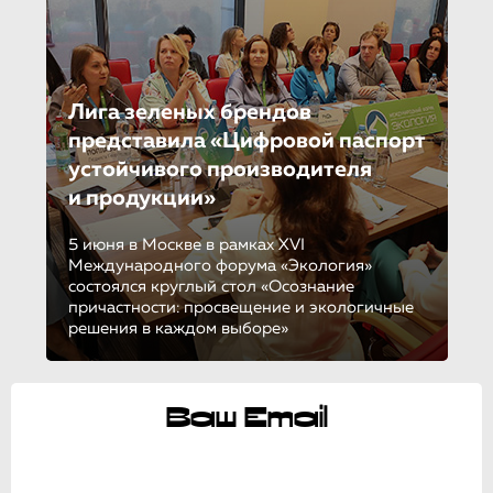
Лига зеленых брендов
представила «Цифровой паспорт
устойчивого производителя
и продукции»
5 июня в Москве в рамках XVI
Международного форума «Экология»
состоялся круглый стол «Осознание
причастности: просвещение и экологичные
решения в каждом выборе»
Ваш Email