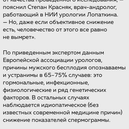
пояснил Степан Красняк, врач-андролог,
работающий в НИИ урологии Лопаткина.
— Но, даже если объективное снижение
есть, человечество от этого все равно
не вымрет».
По приведенным экспертом данным
Европейской ассоциации урологов,
причины мужского бесплодия опознаваемы
и устранимы в 65-75% случаев: это
гормональные, инфекционные,
физиологические и ряд генетических
факторов. В остальных случаях
наблюдается идиопатическое (без
известных современной медицине причин)
снижение показателей спермограммы.