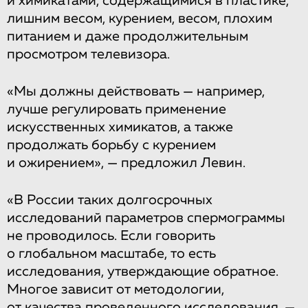
и химикатами, содержащимися в пластике,
лишним весом, курением, весом, плохим
питанием и даже продолжительным
просмотром телевизора.
«Мы должны действовать — например,
лучше регулировать применение
искусственных химикатов, а также
продолжать борьбу с курением
и ожирением», — предложил Левин.
«В России таких долгосрочных
исследований параметров спермограммы
не проводилось. Если говорить
о глобальном масштабе, то есть
исследования, утверждающие обратное.
Многое зависит от методологии,
от качества проведенного исследования, —