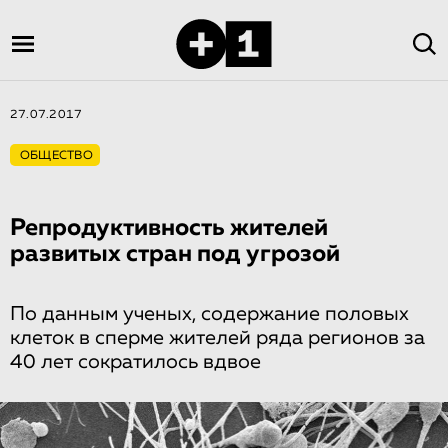
27.07.2017
ОБЩЕСТВО
Репродуктивность жителей
развитых стран под угрозой
По данным ученых, содержание половых
клеток в сперме жителей ряда регионов за
40 лет сократилось вдвое