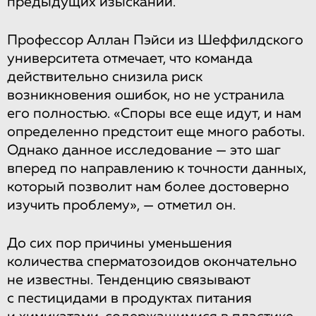
предыдущих изысканий.
Профессор Аллан Пэйси из Шеффилдского
университета отмечает, что команда
действительно снизила риск
возникновения ошибок, но не устранила
его полностью. «Споры все еще идут, и нам
определенно предстоит еще много работы.
Однако данное исследование — это шаг
вперед по направлению к точности данных,
который позволит нам более достоверно
изучить проблему», — отметил он.
До сих пор причины уменьшения
количества сперматозоидов окончательно
не известны. Тенденцию связывают
с пестицидами в продуктах питания