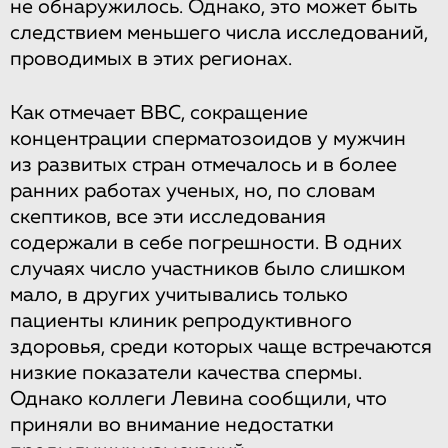
не обнаружилось. Однако, это может быть
следствием меньшего числа исследований,
проводимых в этих регионах.
Как отмечает ВВС, сокращение
концентрации сперматозоидов у мужчин
из развитых стран отмечалось и в более
ранних работах ученых, но, по словам
скептиков, все эти исследования
содержали в себе погрешности. В одних
случаях число участников было слишком
мало, в других учитывались только
пациенты клиник репродуктивного
здоровья, среди которых чаще встречаются
низкие показатели качества спермы.
Однако коллеги Левина сообщили, что
приняли во внимание недостатки