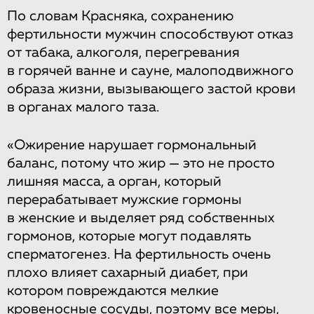
По словам Красняка, сохранению
фертильности мужчин способствуют отказ
от табака, алкоголя, перегревания
в горячей ванне и сауне, малоподвижного
образа жизни, вызывающего застой крови
в органах малого таза.
«Ожирение нарушает гормональный
баланс, потому что жир — это не просто
лишняя масса, а орган, который
перерабатывает мужские гормоны
в женские и выделяет ряд собственных
гормонов, которые могут подавлять
сперматогенез. На фертильность очень
плохо влияет сахарный диабет, при
котором повреждаются мелкие
кровеносные сосуды, поэтому все меры,