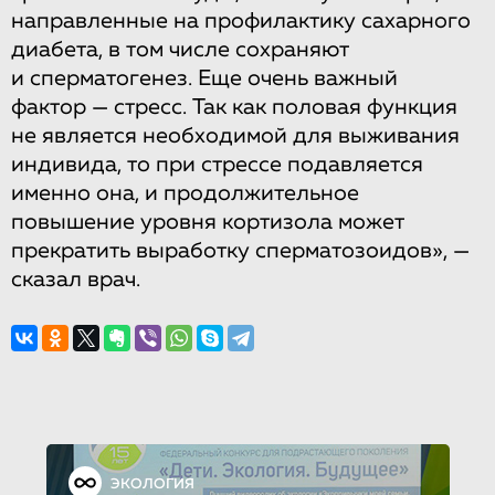
направленные на профилактику сахарного
диабета, в том числе сохраняют
и сперматогенез. Еще очень важный
фактор — стресс. Так как половая функция
не является необходимой для выживания
индивида, то при стрессе подавляется
именно она, и продолжительное
повышение уровня кортизола может
прекратить выработку сперматозоидов», —
сказал врач.
ЭКОЛОГИЯ