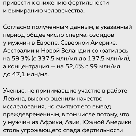
привести к снижению фертильности
и вымиранию человечества.
Согласно полученным данным, в указанный
период общее число сперматозоидов
у мужчин в Европе, Северной Америке,
Австралии и Новой Зеландии сократилось
на 59,3% (с 337,5 млн/мл до 137,5 млн/мл),
а концентрация — на 52,4% с 99 млн/мл
до 47,1 млн/мл.
Ученые, не принимавшие участие в работе
Левина, высоко оценили качество
исследования, но считают его вывод
преждевременным, в том числе потому, что
у мужчин из Африки, Азии, Южной Америки
столь угрожающего спада фертильности