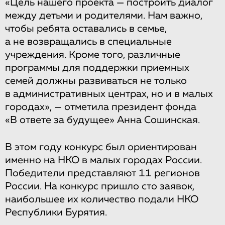
«Цель нашего проекта — построить диалог
между детьми и родителями. Нам важно,
чтобы ребята оставались в семье,
а не возвращались в специальные
учреждения. Кроме того, различные
программы для поддержки приемных
семей должны развиваться не только
в административных центрах, но и в малых
городах», — отметила президент фонда
«В ответе за будущее» Анна Сошинская.
В этом году конкурс был ориентирован
именно на НКО в малых городах России.
Победители представляют 11 регионов
России. На конкурс пришло сто заявок,
наибольшее их количество подали НКО
Республики Бурятия.