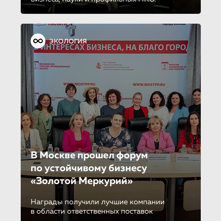
ЭКОЛОГИЯ
В Москве прошел форум
по устойчиво­му бизнесу
«Золотой Меркурий»
Награды получили лучшие компании
в области ответственных поставок