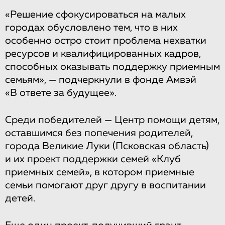
«Решение сфокусироваться на малых
городах обусловлено тем, что в них
особенно остро стоит проблема нехватки
ресурсов и квалифицированных кадров,
способных оказывать поддержку приемным
семьям», — подчеркнули в фонде Амвэй
«В ответе за будущее».
Среди победителей — Центр помощи детям,
оставшимся без попечения родителей,
города Великие Луки (Псковская область)
и их проект поддержки семей «Клуб
приемных семей», в котором приемные
семьи помогают друг другу в воспитании
детей.