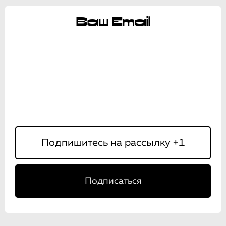
Ваш Email
Подписаться