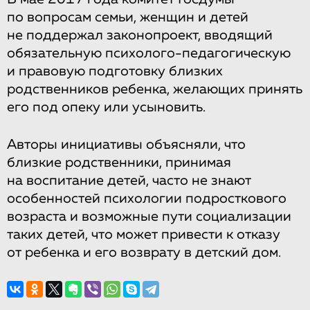
по вопросам семьи, женщин и детей
не поддержал законопроект, вводящий
обязательную психолого-педагогическую
и правовую подготовку близких
родственников ребенка, желающих принять
его под опеку или усыновить.
Авторы инициативы объясняли, что
близкие родственники, принимая
на воспитание детей, часто не знают
особенностей психологии подросткового
возраста и возможные пути социализации
таких детей, что может привести к отказу
от ребенка и его возврату в детский дом.