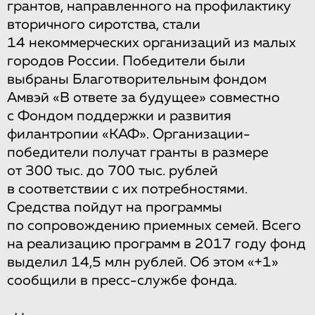
грантов, направленного на профилактику
вторичного сиротства, стали
14 некоммерческих организаций из малых
городов России. Победители были
выбраны Благотворительным фондом
Амвэй «В ответе за будущее» совместно
с Фондом поддержки и развития
филантропии «КАФ». Организации-
победители получат гранты в размере
от 300 тыс. до 700 тыс. рублей
в соответствии с их потребностями.
Средства пойдут на программы
по сопровождению приемных семей. Всего
на реализацию программ в 2017 году фонд
выделил 14,5 млн рублей. Об этом «+1»
сообщили в пресс-службе фонда.