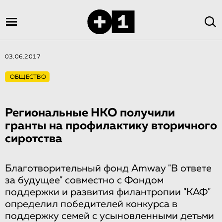
03.06.2017
ОБЩЕСТВО
Региональные НКО получили
гранты на профилакти­ку вторичного
сиротства
Благотворительный фонд Amway "В ответе
за будущее" совместно с Фондом
поддержки и развития филантропии "КАФ"
определил победителей конкурса в
поддержку семей с усыновленными детьми