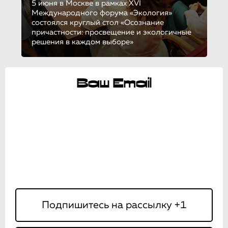
5 июня в Москве в рамках XVI
Международного форума «Экология»
состоялся круглый стол «Осознание
причастности: просвещение и экологичные
решения в каждом выборе»
Ваш Email