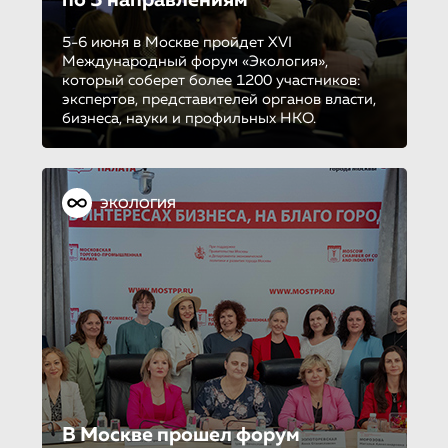
5-6 июня в Москве пройдет XVI
Международный форум «Экология»,
который соберет более 1200 участников:
экспертов, представителей органов власти,
бизнеса, науки и профильных НКО.
ЭКОЛОГИЯ
В Москве прошел форум