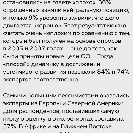
остановились на ответе «плохо», 36%
опрошенных заняли нейтральную позицию,
и только 9% уверенно заявили, что дело
двигается «хорошо». Этот результат можно
считать очень неплохим по сравнению с тем,
который был получен на основе опросов
в 2005 и 2007 годах — еще до того, как
были приняты новые цели ООН. Тогда
«плохой» динамику в достижении
устойчивого развития называли 84% и 74%
экспертов соответственно.
Самыми большими пессимистами оказались
эксперты из Европы и Северной Америки:
доля респондентов, поставивших самую
низкую оценку, в этих регионах составила
57%. В Африке и на Ближнем Востоке