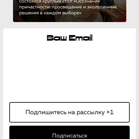
состоялся круглый стол «Осознание
причастности: просвещение и экологичные
решения в каждом выборе»
Ваш Email
Подписаться