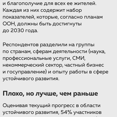
и благополучие для всех ее жителей.
Каждая из них содержит набор
показателей, которые, согласно планам
ООН, должны быть достигнуты
до 2030 года.
Респондентов разделили на группы
по странам, сферам деятельности (наука,
профессиональные услуги, СМИ,
некоммерческий сектор, частный бизнес
и госуправление) и опыту работы в сфере
устойчивого развития.
Плохо, но лучше, чем раньше
Оценивая текущий прогресс в области
устойчивого развития, 54% участников