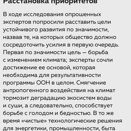
Расстановка приоритетов
В ходе исследования опрошенных
экспертов попросили расставить цели
устойчивого развития по значимости,
назвав те, на которых общество должно
сосредоточить усилия в первую очередь.
Первая по значимости цель — борьба
с изменением климата; эксперты сочли
достижение ее основой, которая
необходима для результативности
программы ООН в целом. Смягчение
антропогенного воздействия на климат
тормозит деградацию экосистем воды
и суши, а следовательно, способствует
борьбе с голодом и бедностью. В то же
время «чистые» технологические решения
для энергетики, промышленности, быта