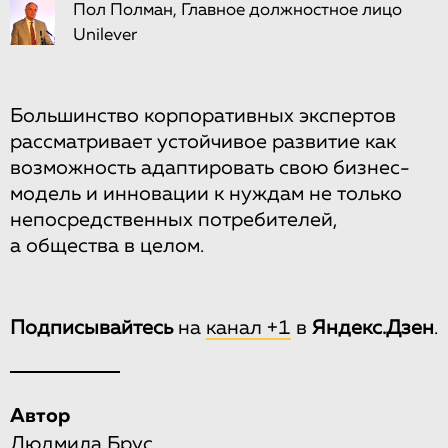
Пол Полман, Главное должностное лицо
Unilever
Большинство корпоративных экспертов
рассматривает устойчивое развитие как
возможность адаптировать свою бизнес-
модель и инновации к нуждам не только
непосредственных потребителей,
а общества в целом.
Подписывайтесь
на
канал +1
в
Яндекс.Дзен
.
Автор
Людмила Брус