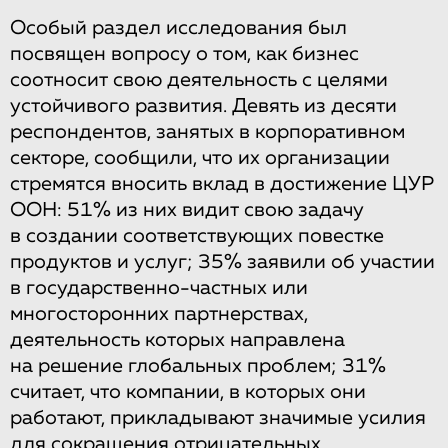
Особый раздел исследования был
посвящен вопросу о том, как бизнес
соотносит свою деятельность с целями
устойчивого развития. Девять из десяти
респондентов, занятых в корпоративном
секторе, сообщили, что их организации
стремятся вносить вклад в достижение ЦУР
ООН: 51% из них видит свою задачу
в создании соответствующих повестке
продуктов и услуг; 35% заявили об участии
в государственно-частных или
многосторонних партнерствах,
деятельность которых направлена
на решение глобальных проблем; 31%
считает, что компании, в которых они
работают, прикладывают значимые усилия
для сокращения отрицательных