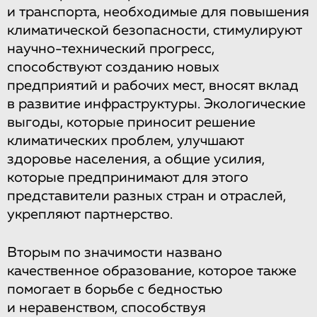
и транспорта, необходимые для повышения
климатической безопасности, стимулируют
научно-технический прогресс,
способствуют созданию новых
предприятий и рабочих мест, вносят вклад
в развитие инфраструктуры. Экологические
выгоды, которые приносит решение
климатических проблем, улучшают
здоровье населения, а общие усилия,
которые предпринимают для этого
представители разных стран и отраслей,
укрепляют партнерство.
Вторым по значимости названо
качественное образование, которое также
помогает в борьбе с бедностью
и неравенством, способствуя