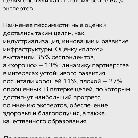
целям оценили как «плохой» более 60%
экспертов.
Наименее пессимистичные оценки
достались таким целям, как
индустриализация, инновации и развитие
инфраструктуры. Оценку «плохо»
выставили 35% респондентов,
а «хорошо» — 13%; динамику партнерства
в интересах устойчивого развития
посчитали хорошей 11%, плохой — 37%
опрошенных. В пятерке целей, по которым
достигнут наибольший прогресс,
по мнению экспертов, обеспечение
здоровья и благополучия, а также
качественного образования.