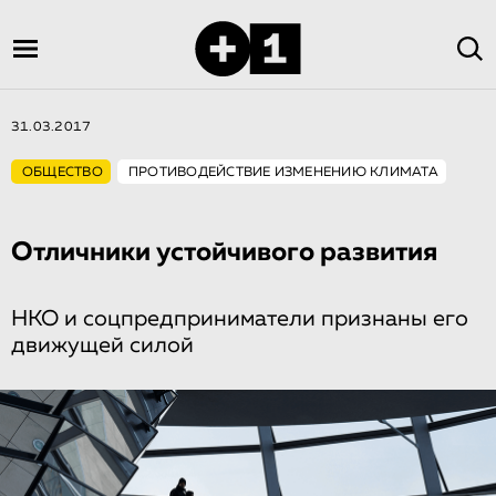
31.03.2017
ОБЩЕСТВО
ПРОТИВОДЕЙСТВИЕ ИЗМЕНЕНИЮ КЛИМАТА
Отличники устойчивого развития
НКО и соцпредприниматели признаны его
движущей силой