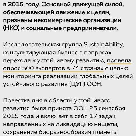
в 2015 году. Основной движущей силой,
обеспечивающей движение к целям,
признаны некоммерческие организации
(НКО) и социальные предприниматели.
Исследовательская группа SustainAbility,
консультирующая бизнес в вопросах
перехода к устойчивому развитию,
провела
опрос 500 экспертов в 74 странах
с целью
мониторинга реализации глобальных целей
устойчивого развития (ЦУР) ООН.
Повестка дня в области устойчивого
развития была принята ООН 25 сентября
2015 года и включает в себя 17 задач,
направленных на ликвидацию нищеты,
сохранение биоразнообразия планеты