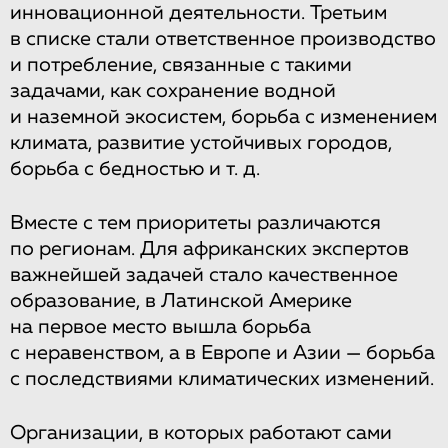
инновационной деятельности. Третьим
в списке стали ответственное производство
и потребление, связанные с такими
задачами, как сохранение водной
и наземной экосистем, борьба с изменением
климата, развитие устойчивых городов,
борьба с бедностью и т. д.
Вместе с тем приоритеты различаются
по регионам. Для африканских экспертов
важнейшей задачей стало качественное
образование, в Латинской Америке
на первое место вышла борьба
с неравенством, а в Европе и Азии — борьба
с последствиями климатических изменений.
Организации, в которых работают сами