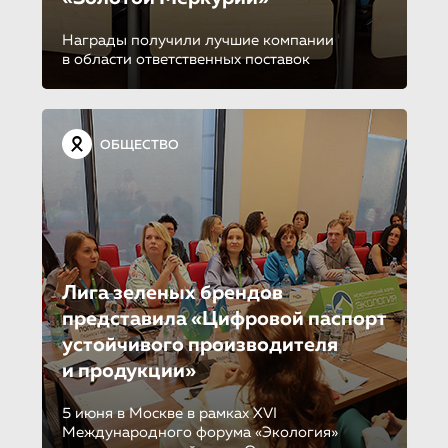
Награды получили лучшие компании
в области ответственных поставок
ОБЩЕСТВО
Лига зеленых брендов
представила «Цифровой паспорт
устойчивого производителя
и продукции»
5 июня в Москве в рамках XVI
Международного форума «Экология»