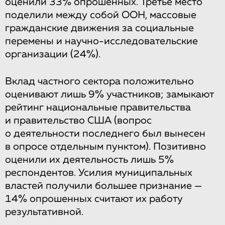
оценили 33% опрошенных. Третье место
поделили между собой ООН, массовые
гражданские движения за социальные
перемены и научно-исследовательские
организации (24%).
Вклад частного сектора положительно
оценивают лишь 9% участников; замыкают
рейтинг национальные правительства
и правительство США (вопрос
о деятельности последнего был вынесен
в опросе отдельным пунктом). Позитивно
оценили их деятельность лишь 5%
респондентов. Усилия муниципальных
властей получили большее признание —
14% опрошенных считают их работу
результативной.