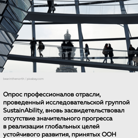
bearinthenorth / pixabay.com
Опрос профессионалов отрасли,
проведенный исследовательской группой
SustainAbility, вновь засвидетельствовал
отсутствие значительного прогресса
в реализации глобальных целей
устойчивого развития, принятых ООН