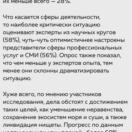
их меньше всего — 28%.
Что касается сферы деятельности,
то наиболее критически ситуацию
оценивают эксперты из научных кругов
(58%), чуть-чуть оптимистичнее настроены
представители сферы профессиональных
услуг и СМИ (56%). Опрос также показал,
что чем меньше у экспертов опыта, тем
менее они склонны драматизировать
ситуацию.
Хуже всего, по мнению участников
исследования, дела обстоят с достижением
таких целей, как уменьшение неравенства,
сохранение экосистем моря и суши, а также
ликвидация нищеты. Прогресс по данным