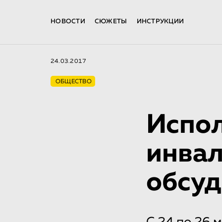
НОВОСТИ
СЮЖЕТЫ
ИНСТРУКЦИИ
24.03.2017
ОБЩЕСТВО
Испол
инвал
обсуд