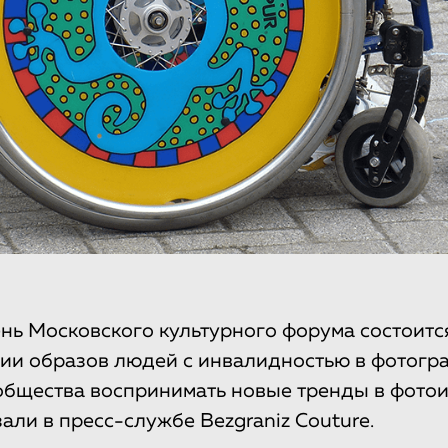
нь Московского культурного форума состоитс
ии образов людей с инвалидностью в фотогр
общества воспринимать новые тренды в фотои
али в пресс-службе Bezgraniz Couture.