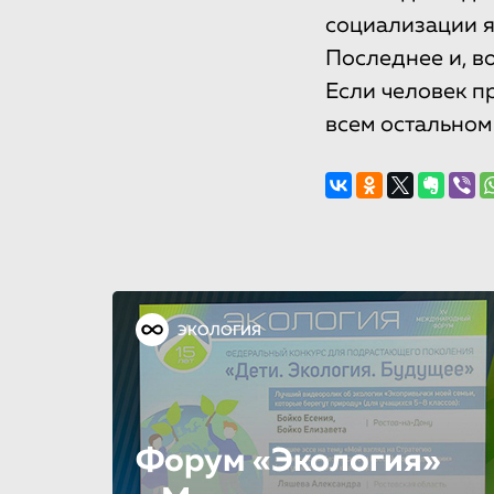
социализации я
Последнее и, в
Если человек пр
всем остальном
ЭКОЛОГИЯ
Форум «Экология»