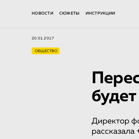
НОВОСТИ
СЮЖЕТЫ
ИНСТРУКЦИИ
20.01.2017
ОБЩЕСТВО
Перес
будет
Директор ф
рассказала 