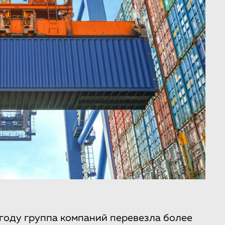
году группа компаний перевезла более