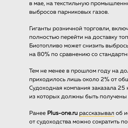
в мае, на текстильную промышленн
выбросов парниковых газов.
Гиганты розничной торговли, включ
полностью перейти на доставку то
Биотопливо может снизить выбросы
на 80% по сравнению со стандартн
Тем не менее в прошлом году на д
приходилось лишь около 2% от общ
Судоходная компания заказала 25 
из которых должны быть получены 
Ранее
Plus-one.ru
рассказывал
об и
от судоходства можно сократить по