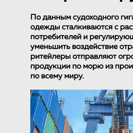
По данным судоходного гиг
одежды сталкиваются с ра
потребителей и регулирую
уменьшить воздействие отра
ритейлеры отправляют огр
продукции по морю из прои
по всему миру.