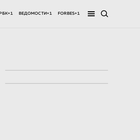
РБК+1
ВЕДОМОСТИ+1
FORBES+1