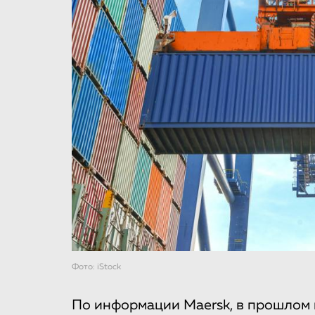
Фото: iStock
По информации Maersk, в прошлом 