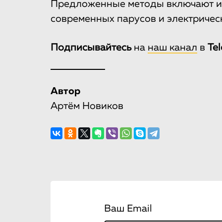
Предложенные методы включают ис
современных парусов и электричес
Подписывайтесь
на
наш канал
в
Te
Автор
Артём Новиков
Ваш Email