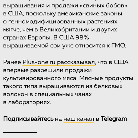
выращивания и продажи «свиных бобов»
в США, поскольку американские законы
о генномодифицированных растениях
мягче, чем в Великобритании и других
странах Европы. В США 98%
выращиваемой сои уже относится к ГМО.
Ранее
Plus-one.ru рассказывал
, что в США
впервые разрешили продажи
культивированного мяса. Мясные продукты
такого типа выращиваются из белковых
волокон в специальных чанах
в лабораториях.
Подписывайтесь
на
наш канал
в
Telegram