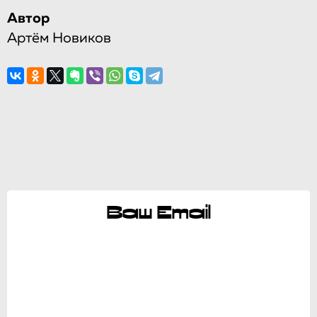
Автор
Артём Новиков
Ваш Email