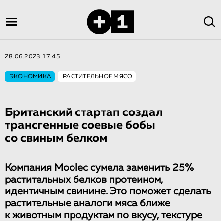
28.06.2023 17:45
ЭКОНОМИКА
РАСТИТЕЛЬНОЕ МЯСО
Британский стартап создал
трансгенные соевые бобы
со свиным белком
Компания Moolec сумела заменить 25%
растительных белков протеином,
идентичным свинине. Это поможет сделать
растительные аналоги мяса ближе
к животным продуктам по вкусу, текстуре