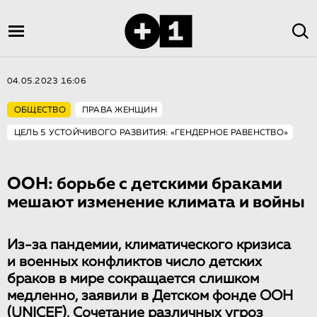
04.05.2023 16:06
ОБЩЕСТВО
ПРАВА ЖЕНЩИН
ЦЕЛЬ 5 УСТОЙЧИВОГО РАЗВИТИЯ: «ГЕНДЕРНОЕ РАВЕНСТВО»
ООН: борьбе с детскими браками
мешают изменение климата и войны
Из-за пандемии, климатического кризиса
и военных конфликтов число детских
браков в мире сокращается слишком
медленно, заявили в Детском фонде ООН
(UNICEF). Сочетание различных угроз