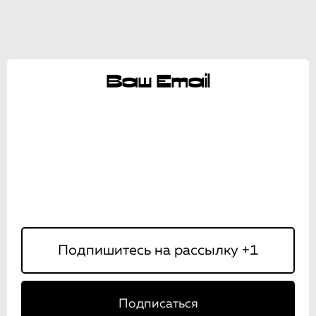
Ваш Email
Подписаться