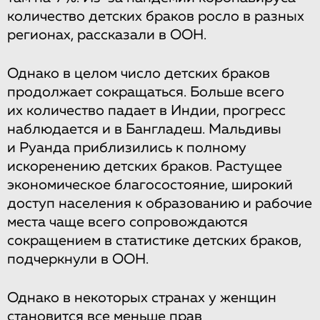
количество детских браков росло в разных
регионах, рассказали в ООН.
Однако в целом число детских браков
продолжает сокращаться. Больше всего
их количество падает в Индии, прогресс
наблюдается и в Бангладеш. Мальдивы
и Руанда приблизились к полному
искоренению детских браков. Растущее
экономическое благосостояние, широкий
доступ населения к образованию и рабочие
места чаще всего сопровождаются
сокращением в статистике детских браков,
подчеркнули в ООН.
Однако в некоторых странах у женщин
становится все меньше прав