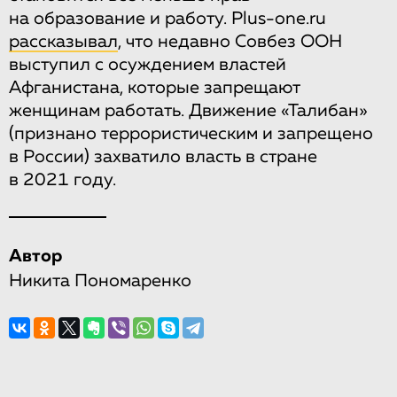
на образование и работу. Plus-one.ru
рассказывал
, что недавно Совбез ООН
выступил с осуждением властей
Афганистана, которые запрещают
женщинам работать. Движение «Талибан»
(признано террористическим и запрещено
в России) захватило власть в стране
в 2021 году.
Автор
Никита Пономаренко