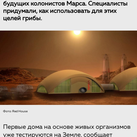
будущих колонистов Марса. Специалисты
придумали, как использовать для этих
целей грибы.
Фото: Red House
Первые дома на основе живых организмов
уже тестируются на Земле,
сообщает