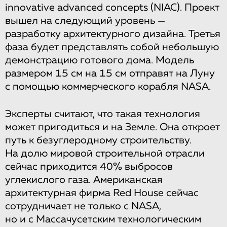
innovative advanced concepts (NIAC). Проект
вышел на следующий уровень —
разработку архитектурного дизайна. Третья
фаза будет представлять собой небольшую
демонстрацию готового дома. Модель
размером 15 см на 15 см отправят на Луну
с помощью коммерческого корабля NASA.
Эксперты считают, что такая технология
может пригодиться и на Земле. Она откроет
путь к безуглеродному строительству.
На долю мировой строительной отрасли
сейчас приходится 40% выбросов
углекислого газа. Американская
архитектурная фирма Red House сейчас
сотрудничает не только с NASA,
но и с Массачусетским технологическим