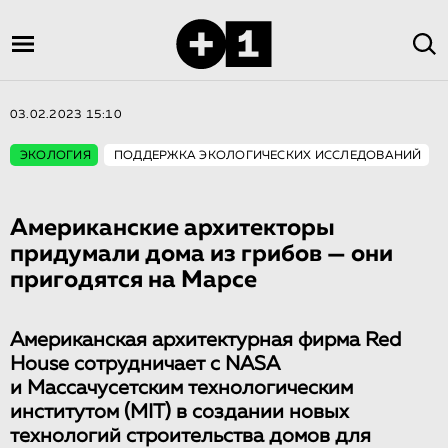
03.02.2023 15:10
ЭКОЛОГИЯ
ПОДДЕРЖКА ЭКОЛОГИЧЕСКИХ ИССЛЕДОВАНИЙ
Американские архитекторы
придумали дома из грибов — они
пригодятся на Марсе
Американская архитектурная фирма Red
House сотрудничает с NASA
и Массачусетским технологическим
институтом (MIT) в создании новых
технологий строительства домов для