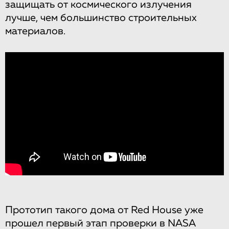
защищать от космического излучения
лучше, чем большинство строительных
материалов.
Прототип такого дома от Red House уже
прошел первый этап проверки в NASA