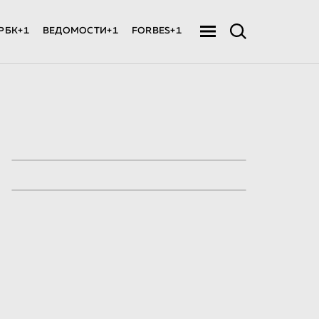
РБК+1
ВЕДОМОСТИ+1
FORBES+1