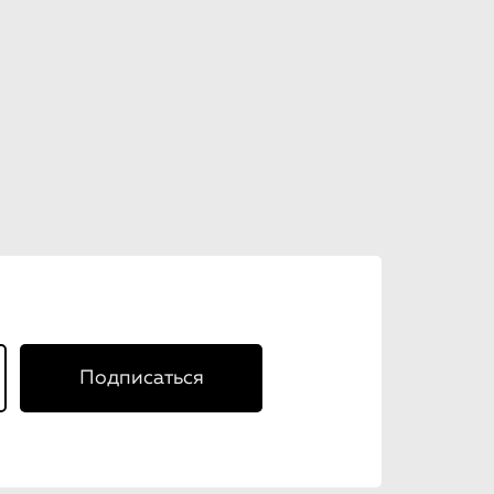
Подписаться