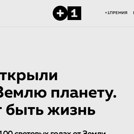
+1ПРЕМИЯ
открыли
Землю планету.
т быть жизнь