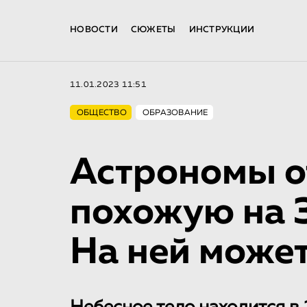
НОВОСТИ
СЮЖЕТЫ
ИНСТРУКЦИИ
11.01.2023 11:51
ОБЩЕСТВО
ОБРАЗОВАНИЕ
Астрономы 
похожую на 
На ней може