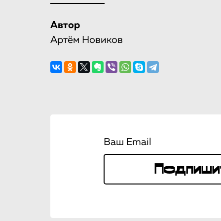
Автор
Артём Новиков
Ваш Email