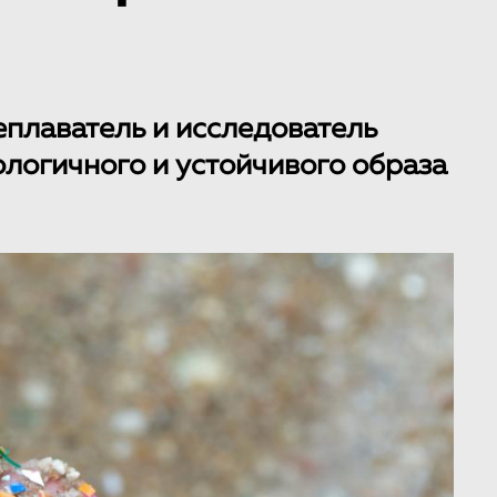
плаватель и исследователь
ологичного и устойчивого образа