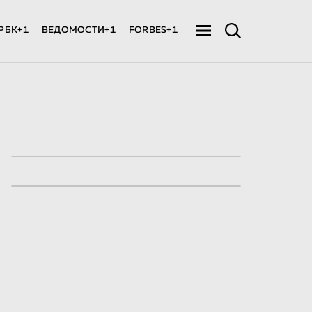
РБК+1
ВЕДОМОСТИ+1
FORBES+1