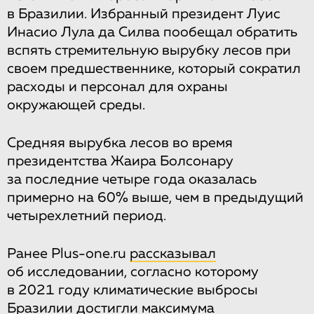
в Бразилии. Избранный президент Луис
Инасио Лула да Силва пообещал обратить
вспять стремительную вырубку лесов при
своем предшественнике, который сократил
расходы и персонал для охраны
окружающей среды.
Средняя вырубка лесов во время
президентства Жаира Болсонару
за последние четыре года оказалась
примерно на 60% выше, чем в предыдущий
четырехлетний период.
Ранее Plus-one.ru
рассказывал
об исследовании, согласно которому
в 2021 году климатические выбросы
Бразилии достигли максимума