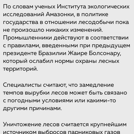
По словам ученых Института экологических
исследований Амазонки, в политике
государства в отношении лесодобычи пока
не произошло никаких изменений.
Промышленники действуют в соответствии
с правилами, введенными при предыдущем
президенте Бразилии Жаире Болсонару,
который ослабил нормы охраны лесных
территорий.
Специалисты считают, что замедление
темпов вырубки лесов может быть связано
с погодными условиями или какими-то
другими причинами.
Уничтожение лесов считается крупнейшим
источником выбросов парниковых газов