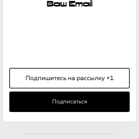
Ваш Email
Подписаться