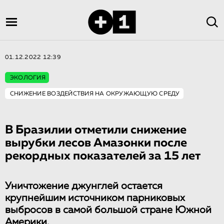
01.12.2022 12:39
ЭКОЛОГИЯ
СНИЖЕНИЕ ВОЗДЕЙСТВИЯ НА ОКРУЖАЮЩУЮ СРЕДУ
В Бразилии отметили снижение
вырубки лесов Амазонки после
рекордных показателей за 15 лет
Уничтожение джунглей остается
крупнейшим источником парниковых
выбросов в самой большой стране Южной
Америки.