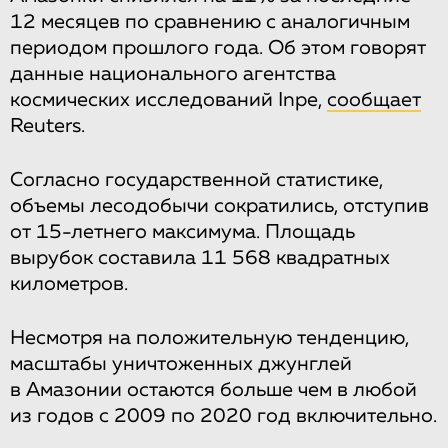
12 месяцев по сравнению с аналогичным
периодом прошлого года. Об этом говорят
данные национального агентства
космических исследований Inpe,
сообщает
Reuters.
Согласно государственной статистике,
объемы лесодобычи сократились, отступив
от 15-летнего максимума. Площадь
вырубок составила 11 568 квадратных
километров.
Несмотря на положительную тенденцию,
масштабы уничтоженных джунглей
в Амазонии остаются больше чем в любой
из годов с 2009 по 2020 год включительно.