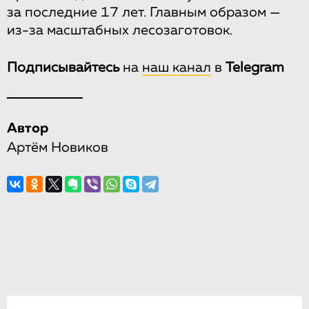
за последние 17 лет. Главным образом —
из-за масштабных лесозаготовок.
Подписывайтесь
на
наш канал
в
Telegram
Автор
Артём Новиков