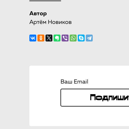
Автор
Артём Новиков
Ваш Email