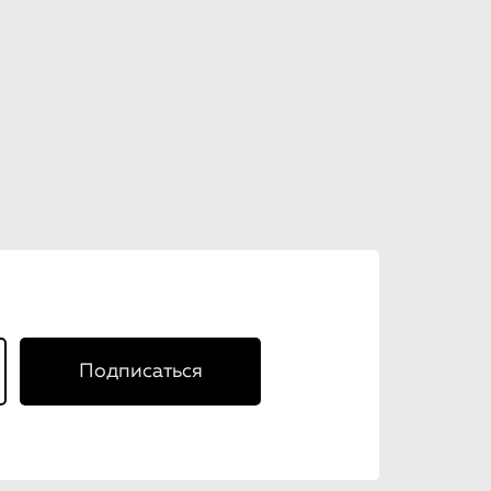
Подписаться