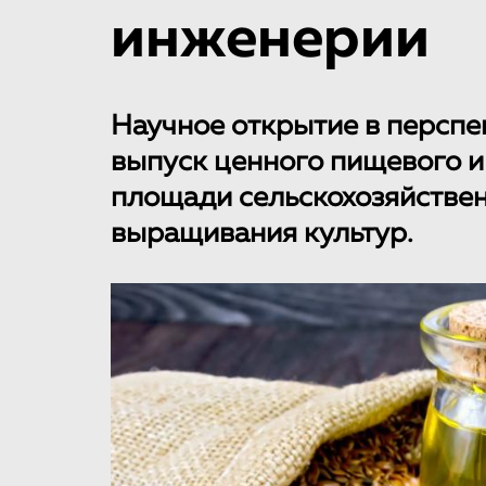
инженерии
Научное открытие в перспе
выпуск ценного пищевого и
площади сельскохозяйствен
выращивания культур.