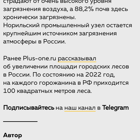
страдают от очень высокого уровня
загрязнения воздуха, а 88,2% почв здесь
хронически загрязнены.
Норильский промышленный узел остается
крупнейшим источником загрязнения
атмосферы в России.
Ранее Plus-one.ru
рассказывал
об увеличении площади городских лесов
в России. По состоянию на 2022 год,
на каждого горожанина в РФ приходится
100 квадратных метров леса.
Подписывайтесь
на
наш канал
в
Telegram
Автор