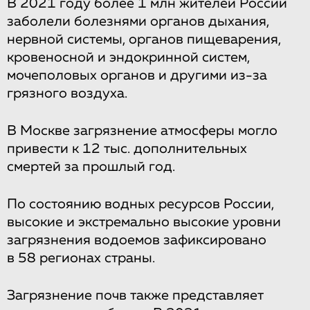
В 2021 году более 1 млн жителей России
заболели болезнями органов дыхания,
нервной системы, органов пищеварения,
кровеносной и эндокринной систем,
мочеполовых органов и другими из-за
грязного воздуха.
В Москве загрязнение атмосферы могло
привести к 12 тыс. дополнительных
смертей за прошлый год.
По состоянию водных ресурсов России,
высокие и экстремально высокие уровни
загрязнения водоемов зафиксировано
в 58 регионах страны.
Загрязнение почв также представляет