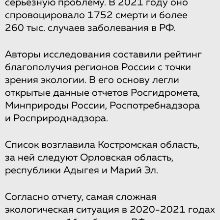
серьезную проблему. В 2021 году оно
спровоцировало 1752 смерти и более
260 тыс. случаев заболевания в РФ.
Авторы исследования составили рейтинг
благополучия регионов России с точки
зрения экологии. В его основу легли
открытые данные отчетов Росгидромета,
Минприроды России, Роспотребнадзора
и Росприроднадзора.
Список возглавила Костромская область,
за ней следуют Орловская область,
республики Адыгея и Марий Эл.
Согласно отчету, самая сложная
экологическая ситуация в 2020-2021 годах