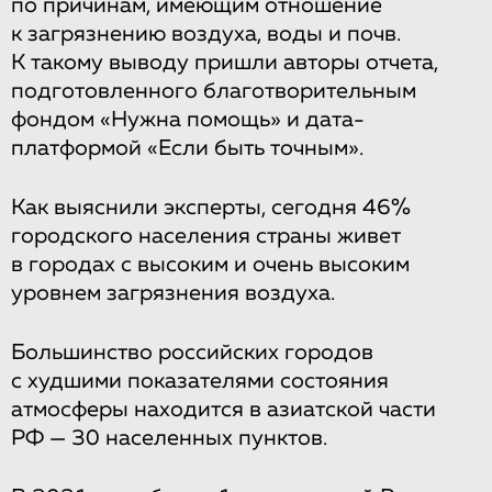
по причинам, имеющим отношение
к загрязнению воздуха, воды и почв.
К такому выводу пришли авторы отчета,
подготовленного благотворительным
фондом «Нужна помощь» и дата-
платформой «Если быть точным».
Как выяснили эксперты, сегодня 46%
городского населения страны живет
в городах с высоким и очень высоким
уровнем загрязнения воздуха.
Большинство российских городов
с худшими показателями состояния
атмосферы находится в азиатской части
РФ — 30 населенных пунктов.