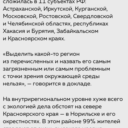
сложилась в 11 субъектах РФ:
Астраханской, Иркутской, Курганской,
Московской, Ростовской, Свердловской
и Челябинской областях, республиках
Хакасия и Бурятия, Забайкальском
и Красноярском краях.
«Выделить какой-то регион
из перечисленных и назвать его самым
загрязненным или самым проблемным
с точки зрения окружающей среды
нельзя», — говорится в докладе.
На внутрирегиональном уровне хуже всего
с экологией дела обстоят на севере
Красноярского края — в Норильске и его
окрестностях. В этом районе 99% жителей