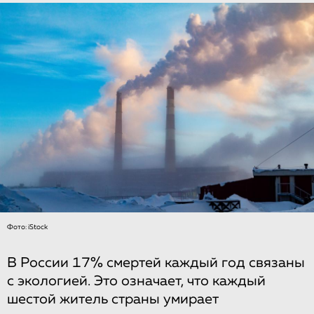
Фото: iStock
В России 17% смертей каждый год связаны
с экологией. Это означает, что каждый
шестой житель страны умирает