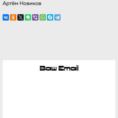
Артём Новиков
Ваш Email