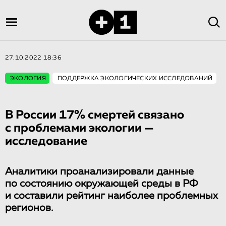
27.10.2022 18:36
ЭКОЛОГИЯ
ПОДДЕРЖКА ЭКОЛОГИЧЕСКИХ ИССЛЕДОВАНИЙ
В России 17% смертей связано
с проблемами экологии —
исследование
Аналитики проанализировали данные
по состоянию окружающей среды в РФ
и составили рейтинг наиболее проблемных
регионов.