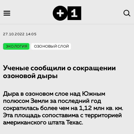
27.10.2022 14:05
ЭКОЛОГИЯ
ОЗОНОВЫЙ СЛОЙ
Ученые сообщили о сокращении
озоновой дыры
Дыра в озоновом слое над Южным
полюсом Земли за последний год
сократилась более чем на 1,12 млн кв. км.
Эта площадь сопоставима с территорией
американского штата Техас.