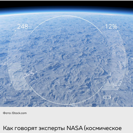
Фото: iStock.com
Как говорят эксперты NASA (космическое