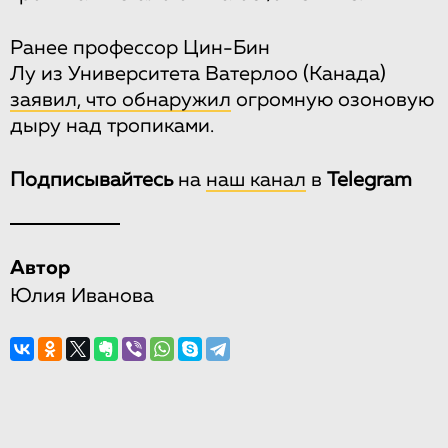
Ранее профессор Цин-Бин
Лу из Университета Ватерлоо (Канада)
заявил, что обнаружил
огромную озоновую
дыру над тропиками.
Подписывайтесь
на
наш канал
в
Telegram
Автор
Юлия Иванова