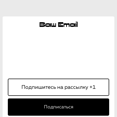
Ваш Email
Подписаться