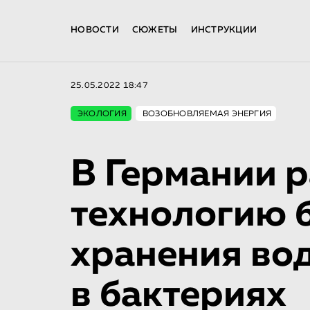
НОВОСТИ
СЮЖЕТЫ
ИНСТРУКЦИИ
25.05.2022 18:47
ЭКОЛОГИЯ
ВОЗОБНОВЛЯЕМАЯ ЭНЕРГИЯ
В Германии 
технологию 
хранения во
в бактериях