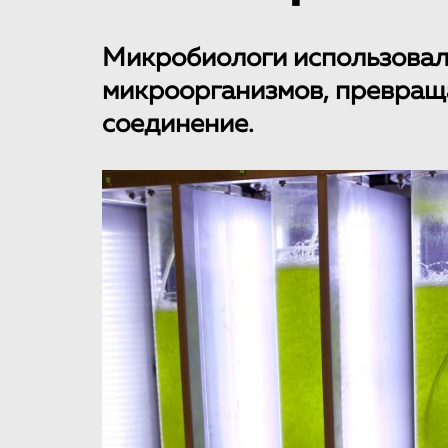
Микробиологи использовал
микроорганизмов, превращ
соединение.