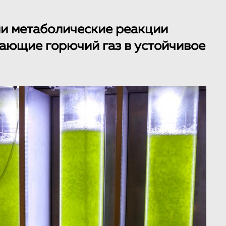
и метаболические реакции
ающие горючий газ в устойчивое