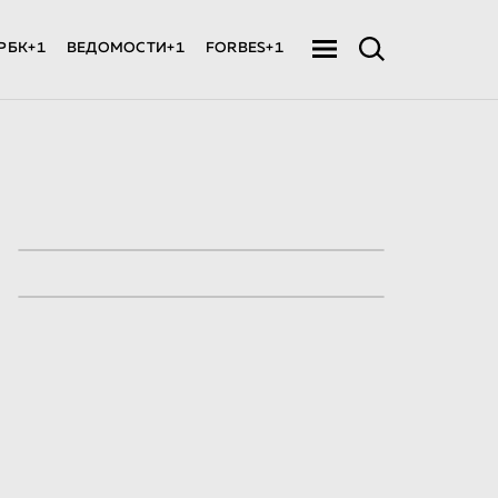
РБК+1
ВЕДОМОСТИ+1
FORBES+1