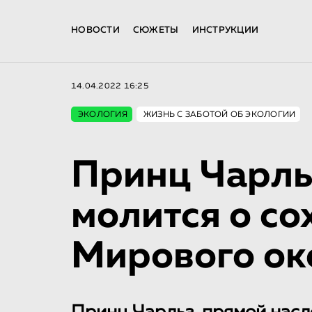
НОВОСТИ
СЮЖЕТЫ
ИНСТРУКЦИИ
14.04.2022 16:25
ЭКОЛОГИЯ
ЖИЗНЬ С ЗАБОТОЙ ОБ ЭКОЛОГИИ
Принц Чарльз
молится о с
Мирового ок