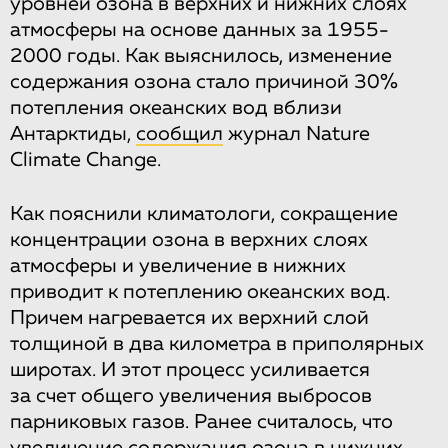
уровней озона в верхних и нижних слоях
атмосферы на основе данных за 1955-
2000 годы. Как выяснилось, изменение
содержания озона стало причиной 30%
потепления океанских вод вблизи
Антарктиды,
сообщил
журнал Nature
Climate Change.
Как пояснили климатологи, сокращение
концентрации озона в верхних слоях
атмосферы и увеличение в нижних
приводит к потеплению океанских вод.
Причем нагревается их верхний слой
толщиной в два километра в приполярных
широтах. И этот процесс усиливается
за счет общего увеличения выбросов
парниковых газов. Ранее считалось, что