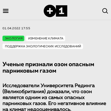
01.04.2022 17:55
ЭКОЛОГИЯ
ИЗМЕНЕНИЕ КЛИМАТА
ПОДДЕРЖКА ЭКОЛОГИЧЕСКИХ ИССЛЕДОВАНИЙ
Ученые признали озон опасным
парниковым газом
Исследователи Университета Рединга
(Великобритания) доказали, что озон
является одним из самых опасных
парниковых газов. Его негативное влияние
на климат недооценивалось.