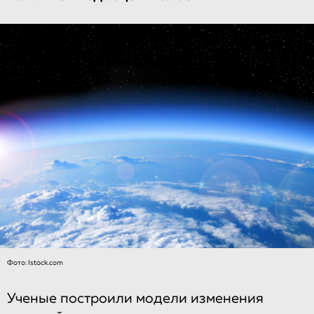
Фото: Istock.com
Ученые построили модели изменения