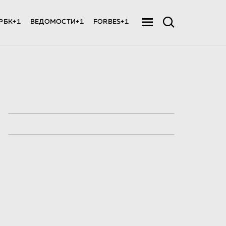
РБК+1
ВЕДОМОСТИ+1
FORBES+1