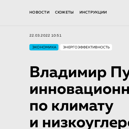
НОВОСТИ
СЮЖЕТЫ
ИНСТРУКЦИИ
22.03.2022 10:51
ЭКОНОМИКА
ЭНЕРГОЭФФЕКТИВНОСТЬ
Владимир Пу
инновационн
по климату
и низкоугле