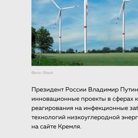
Фото: iStock
Президент России Владимир Путин 
инновационные проекты в сферах к
реагирования на инфекционные за
технологий низкоуглеродной энерг
на сайте Кремля.