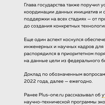
Глава государства также поручил у
координации данных инициатив и 
поддержки на всех стадиях — от п
до создания конкретных технологи
Еще один аспект коснулся обеспеч
инженерных и научных кадров для 
распорядился в приоритетном пор
на данные цели из федерального б
Доклад по обозначенным вопросам 
2022 года, далее — ежегодно.
Ранее Plus-one.ru рассказывал об
у
научно-технической программы эко