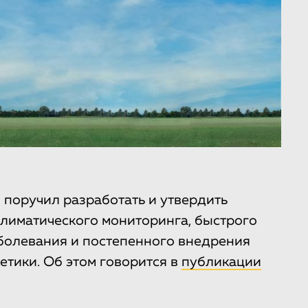
поручил разработать и утвердить
лиматического мониторинга, быстрого
болевания и постепенного внедрения
етики. Об этом говорится в
публикации