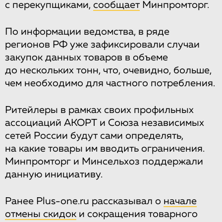
с перекупщиками,
сообщает
Минпромторг.
По информации ведомства, в ряде
регионов РФ уже зафиксировали случаи
закупок данных товаров в объеме
до нескольких тонн, что, очевидно, больше,
чем необходимо для частного потребления.
Ритейлеры в рамках своих профильных
ассоциаций АКОРТ и Союза независимых
сетей России будут сами определять,
на какие товары им вводить ограничения.
Минпромторг и Минсельхоз поддержали
данную инициативу.
Ранее Plus-one.ru рассказывал о
начале
отмены скидок
и сокращения товарного