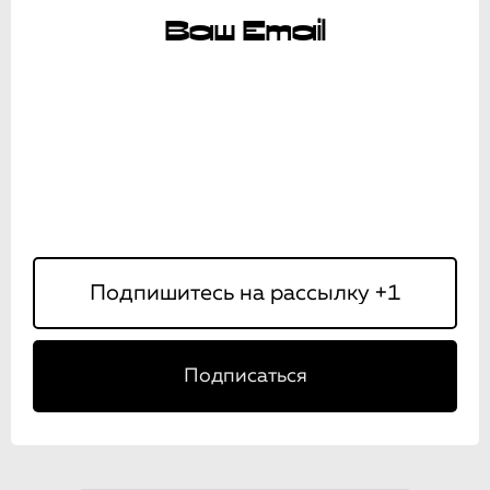
Ваш Email
Подписаться