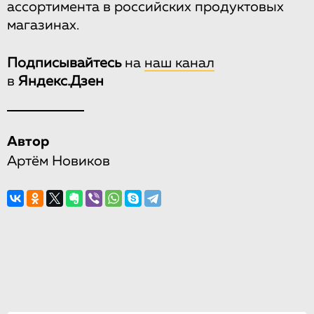
ассортимента в российских продуктовых
магазинах.
Подписывайтесь
на
наш канал
в
Яндекс.Дзен
Автор
Артём Новиков