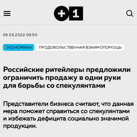
05.03.2022 09:50
ЭКОНОМИКА
ПРОДОВОЛЬСТВЕННАЯ ВЗАИМОПОМОЩЬ
Российские ритейлеры предложили
ограничить продажу в одни руки
для борьбы со спекулянтами
Представители бизнеса считают, что данная
мера поможет справиться со спекулянтами
и избежать дефицита социально значимой
продукции.