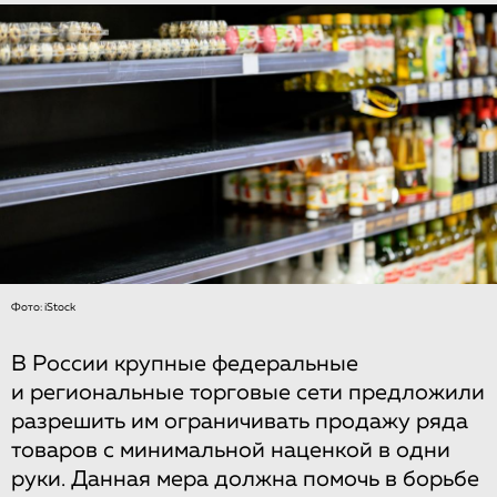
Фото: iStock
В России крупные федеральные
и региональные торговые сети предложили
разрешить им ограничивать продажу ряда
товаров с минимальной наценкой в одни
руки. Данная мера должна помочь в борьбе