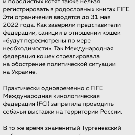
и породистых котят также нельзя
регистрировать в родословных книгах FIFE.
Эти ограничения вводятся до 31 мая
2022 года. Как заверили представители
федерации, санкции в отношении кошек
«будут пересмотрены по мере
необходимости». Так Международная
федерация кошек отреагировала
на обострение политической ситуации
на Украине.
Практически одновременно с FIFE
Международная кинологическая
федерация (FCI) запретила проводить
собачьи выставки на территории России.
В то же время знаменитый Тургеневский