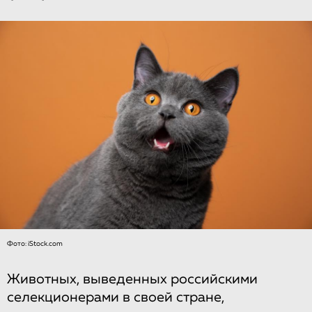
Фото: iStock.com
Животных, выведенных российскими
селекционерами в своей стране,