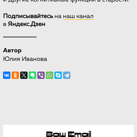
Подписывайтесь
на
наш канал
в
Яндекс.Дзен
Автор
Юлия Иванова
Ваш Email