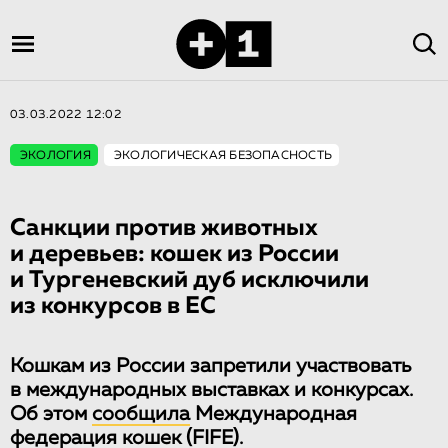
03.03.2022 12:02
ЭКОЛОГИЯ
ЭКОЛОГИЧЕСКАЯ БЕЗОПАСНОСТЬ
Санкции против животных
и деревьев: кошек из России
и Тургеневский дуб исключили
из конкурсов в ЕС
Кошкам из России запретили участвовать
в международных выставках и конкурсах.
Об этом
сообщила
Международная
федерация кошек (FIFE).