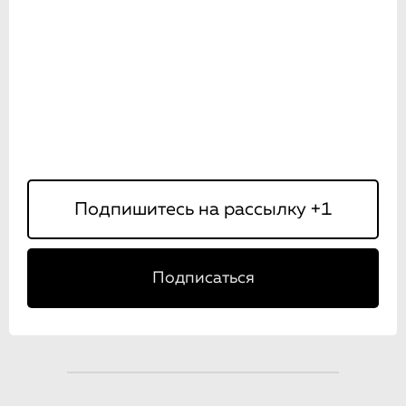
Подписаться