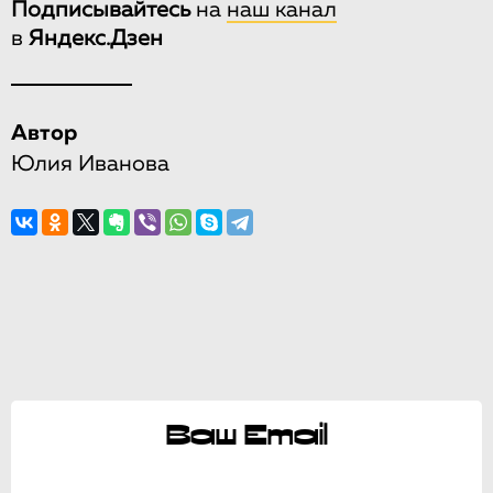
Подписывайтесь
на
наш канал
в
Яндекс.Дзен
Автор
Юлия Иванова
Ваш Email