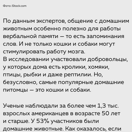
Фото: iStock.com
По данным экспертов, общение с домашним
животным особенно полезно для работы
вербальной памяти — то есть запоминания
слов. И не только кошки и собаки могут
стимулировать работу мозга.
В исследовании участвовали добровольцы,
у которых дома есть кролики, хомяки,
птицы, рыбки и даже рептилии. Но,
безусловно, самые популярные домашние
питомцы — это кошки и собаки.
Ученые наблюдали за более чем 1,3 тыс.
взрослых американцев в возрасте 50 лет
и старше. У 53% участников были
домашние животные. Как оказалось, если