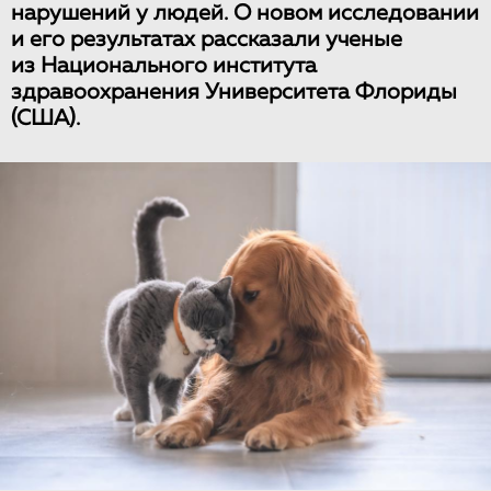
нарушений у людей. О новом исследовании
и его результатах рассказали ученые
из Национального института
здравоохранения Университета Флориды
(США).