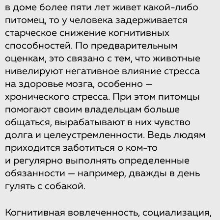
в доме более пяти лет живет какой-либо
питомец, то у человека задерживается
старческое снижение когнитивных
способностей. По предварительным
оценкам, это связано с тем, что животные
нивелируют негативное влияние стресса
на здоровье мозга, особенно —
хронического стресса. При этом питомцы
помогают своим владельцам больше
общаться, вырабатывают в них чувство
долга и целеустремленности. Ведь людям
приходится заботиться о ком-то
и регулярно выполнять определенные
обязанности — например, дважды в день
гулять с собакой.
Когнитивная вовлеченность, социализация,