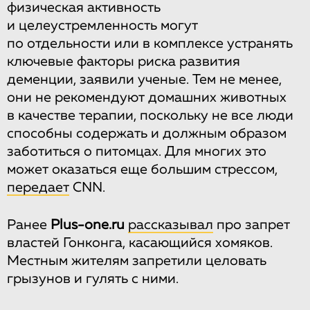
физическая активность
и целеустремленность могут
по отдельности или в комплексе устранять
ключевые факторы риска развития
деменции, заявили ученые. Тем не менее,
они не рекомендуют домашних животных
в качестве терапии, поскольку не все люди
способны содержать и должным образом
заботиться о питомцах. Для многих это
может оказаться еще большим стрессом,
передает
CNN.
Ранее
Рlus-one.ru
рассказывал
про запрет
властей Гонконга, касающийся хомяков.
Местным жителям запретили целовать
грызунов и гулять с ними.