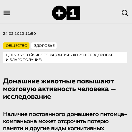
24.02.2022 11:50
ОБЩЕСТВО
ЗДОРОВЬЕ
ЦЕЛЬ 3 УСТОЙЧИВОГО РАЗВИТИЯ: «ХОРОШЕЕ ЗДОРОВЬЕ
И БЛАГОПОЛУЧИЕ»
Домашние животные повышают
мозговую активность человека —
исследование
Наличие постоянного домашнего питомца-
компаньона может отсрочить потерю
памяти и другие виды когнитивных