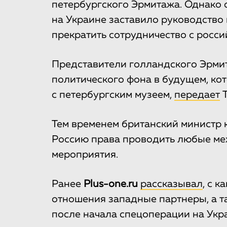
петербургского Эрмитажа. Однако 
на Украине заставило руководство
прекратить сотрудничество с росси
Представители голландского Эрми
политического фона в будущем, кот
с петербургским музеем,
передает
Т
Тем временем британский министр
Россию права проводить любые ме
мероприятия.
Ранее
Plus-one.ru
рассказывал
, с 
отношения западные партнеры, а т
после начала спецоперации на Укр