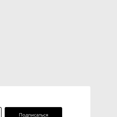
Подписаться