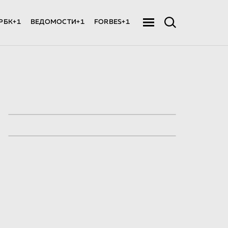
РБК+1
ВЕДОМОСТИ+1
FORBES+1