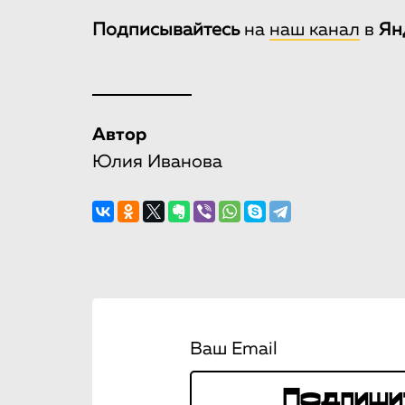
Подписывайтесь
на
наш канал
в
Ян
Автор
Юлия Иванова
Ваш Email