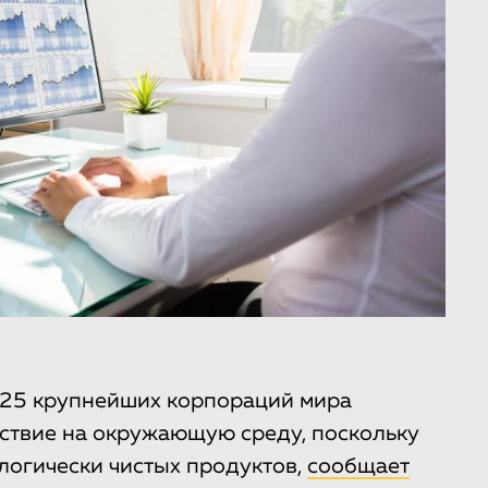
 25 крупнейших корпораций мира
ствие на окружающую среду, поскольку
логически чистых продуктов,
сообщает