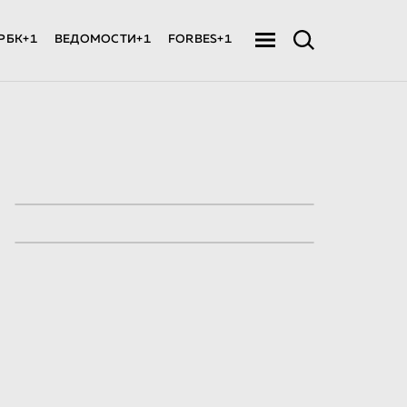
РБК+1
ВЕДОМОСТИ+1
FORBES+1