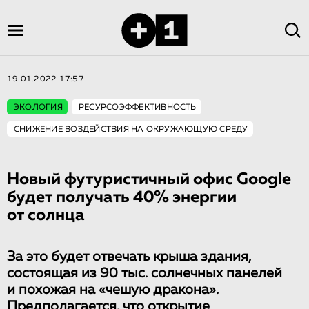
19.01.2022 17:57
ЭКОЛОГИЯ
РЕСУРСОЭФФЕКТИВНОСТЬ
СНИЖЕНИЕ ВОЗДЕЙСТВИЯ НА ОКРУЖАЮЩУЮ СРЕДУ
Новый футуристичный офис Google
будет получать 40% энергии
от солнца
За это будет отвечать крыша здания,
состоящая из 90 тыс. солнечных панелей
и похожая на «чешую дракона».
Предполагается, что открытие