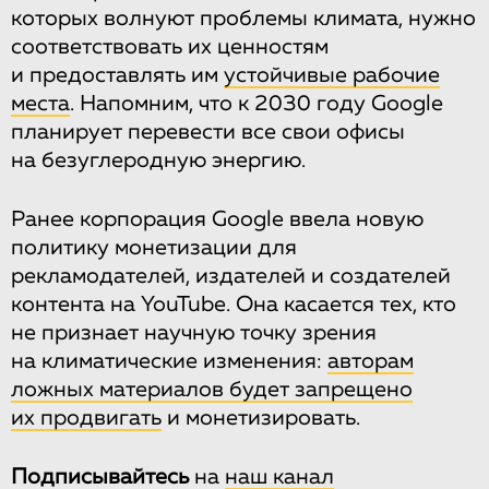
которых волнуют проблемы климата, нужно
соответствовать их ценностям
и предоставлять им
устойчивые рабочие
места
. Напомним, что к 2030 году Google
планирует перевести все свои офисы
на безуглеродную энергию.
Ранее корпорация Google ввела новую
политику монетизации для
рекламодателей, издателей и создателей
контента на YouTube. Она касается тех, кто
не признает научную точку зрения
на климатические изменения:
авторам
ложных материалов будет запрещено
их продвигать
и монетизировать.
Подписывайтесь
на
наш канал