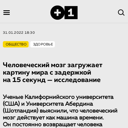
31.01.2022 18:30
ОБЩЕСТВО
ЗДОРОВЬЕ
Человеческий мозг загружает
картину мира с задержкой
на 15 секунд — исследование
Ученые Калифорнийского университета
(США) и Университета Абердина
(Шотландия) выяснили, что человеческий
мозг действует как машина времени.
Он постоянно возвращает человека