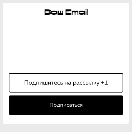
Ваш Email
Подписаться