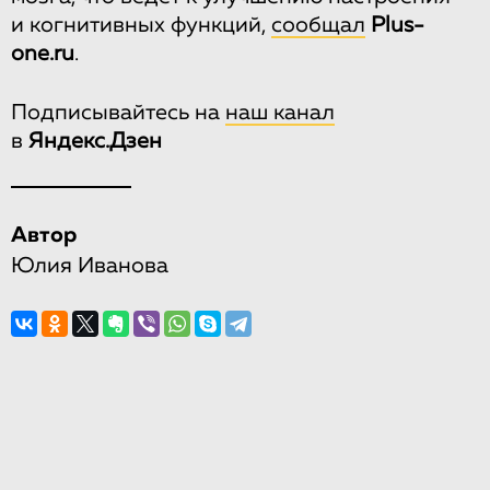
и когнитивных функций,
сообщал
Plus-
one.ru
.
Подписывайтесь на
наш канал
в
Яндекс.Дзен
Автор
Юлия Иванова