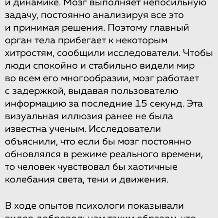
и динамике. Мозг выполняет непосильную
задачу, постоянно анализируя все это
и принимая решения. Поэтому главный
орган тела прибегает к некоторым
хитростям, сообщили исследователи. Чтобы
люди спокойно и стабильно видели мир
во всем его многообразии, мозг работает
с задержкой, выдавая пользователю
информацию за последние 15 секунд. Эта
визуальная иллюзия ранее не была
известна ученым. Исследователи
объяснили, что если бы мозг постоянно
обновлялся в режиме реального времени,
то человек чувствовал бы хаотичные
колебания света, тени и движения.
В ходе опытов психологи показывали