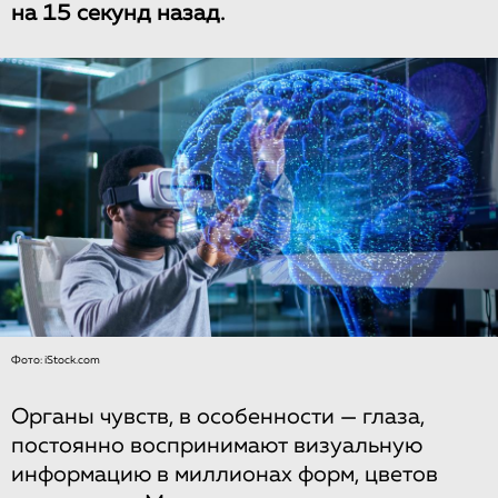
на 15 секунд назад.
Фото: iStock.com
Органы чувств, в особенности — глаза,
постоянно воспринимают визуальную
информацию в миллионах форм, цветов