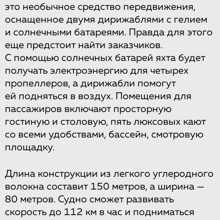
это необычное средство передвижения,
оснащенное двумя дирижаблями с гелием
и солнечными батареями. Правда для этого
еще предстоит найти заказчиков.
С помощью солнечных батарей яхта будет
получать электроэнергию для четырех
пропеллеров, а дирижабли помогут
ей подняться в воздух. Помещения для
пассажиров включают просторную
гостиную и столовую, пять люксовых кают
со всеми удобствами, бассейн, смотровую
площадку.
Длина конструкции из легкого углеродного
волокна составит 150 метров, а ширина —
80 метров. Судно сможет развивать
скорость до 112 км в час и подниматься