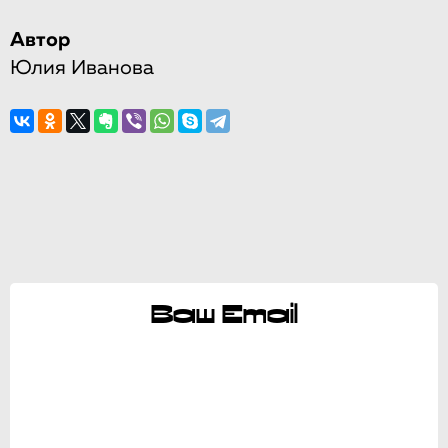
Автор
Юлия Иванова
Ваш Email