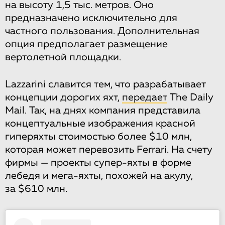
на высоту 1,5 тыс. метров. Оно
предназначено исключительно для
частного пользования. Дополнительная
опция предполагает размещение
вертолетной площадки.
Lazzarini славится тем, что разрабатывает
концепции дорогих яхт,
передает
The Daily
Mail. Так, на днях компания представила
концептуальные изображения красной
гиперяхты стоимостью более $10 млн,
которая может перевозить Ferrari. На счету
фирмы — проекты супер-яхты в форме
лебедя и мега-яхты, похожей на акулу,
за $610 млн.