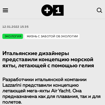
12.01.2022 15:35
ЭКОЛОГИЯ
ЖИЗНЬ С ЗАБОТОЙ ОБ ЭКОЛОГИИ
Итальянские дизайнеры
представили концепцию морской
яхты, летающей с помощью гелия
Разработчики итальянской компании
Lazzarini представили концепцию
летающей мега-яхты Air Yacht. Она
предназначена как для плавания, так и для
полетов.