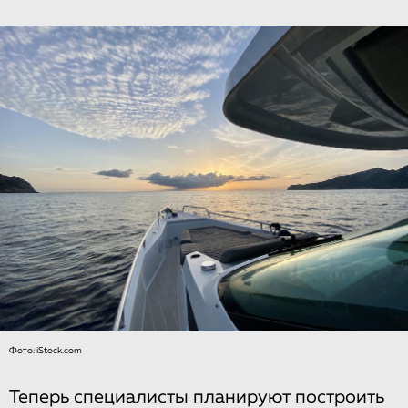
Фото: iStock.com
Теперь специалисты планируют построить