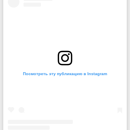
Посмотреть эту публикацию в Instagram