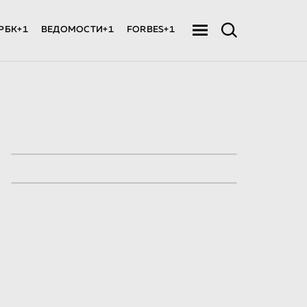
РБК+1
ВЕДОМОСТИ+1
FORBES+1