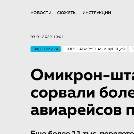
НОВОСТИ
СЮЖЕТЫ
ИНСТРУКЦИИ
03.01.2022 10:01
ЭКОНОМИКА
КОРОНАВИРУСНАЯ ИНФЕКЦИЯ
Омикрон-шта
сорвали боле
авиарейсов п