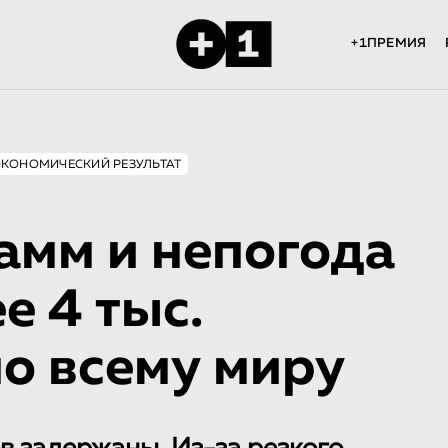
+1ПРЕМИЯ
ЭКОНОМИЧЕСКИЙ РЕЗУЛЬТАТ
мм и непогода
е 4 тыс.
о всему миру