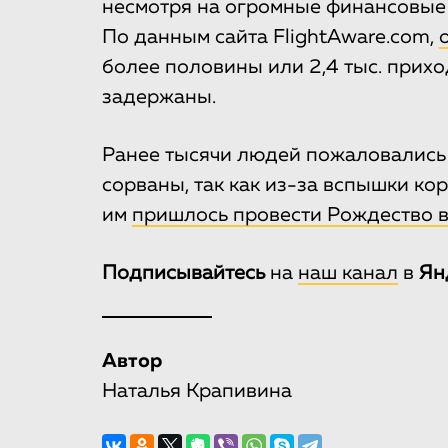
несмотря на огромные финансовые
По данным сайта FlightAware.com,
более половины или 2,4 тыс. прихо
задержаны.
Ранее тысячи людей пожаловались 
сорваны, так как из-за вспышки ко
им
пришлось провести Рождество в
Подписывайтесь
на
наш канал
в
Ян
Автор
Наталья Крапивина