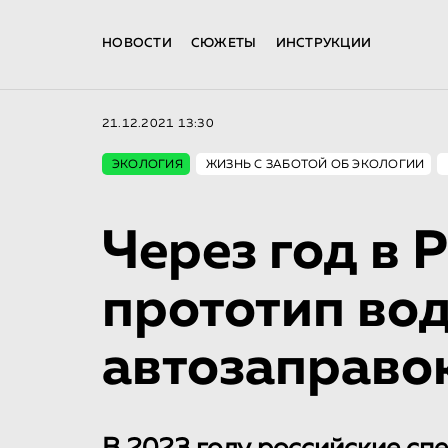
НОВОСТИ
СЮЖЕТЫ
ИНСТРУКЦИИ
21.12.2021 13:30
ЭКОЛОГИЯ
ЖИЗНЬ С ЗАБОТОЙ ОБ ЭКОЛОГИИ
Через год в 
прототип во
автозаправо