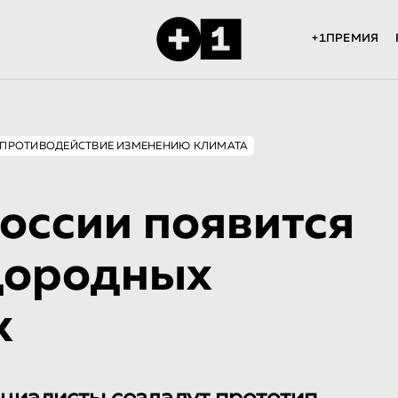
+1ПРЕМИЯ
ПРОТИВОДЕЙСТВИЕ ИЗМЕНЕНИЮ КЛИМАТА
России появится
дородных
к