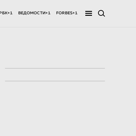
РБК+1
ВЕДОМОСТИ+1
FORBES+1