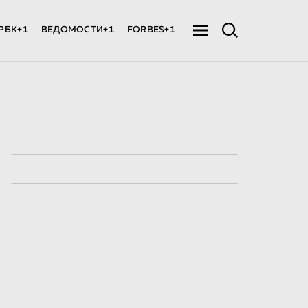
РБК+1
ВЕДОМОСТИ+1
FORBES+1