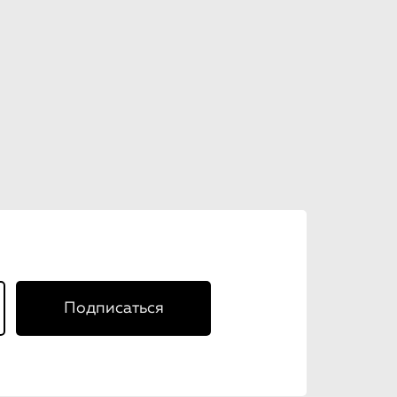
Подписаться