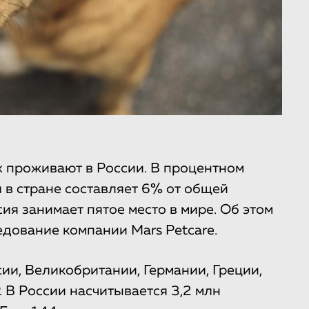
 проживают в России. В процентном
в стране составляет 6% от общей
ия занимает пятое место в мире. Об этом
дование компании Mars Petcare.
ии, Великобритании, Германии, Греции,
 В России насчитывается 3,2 млн