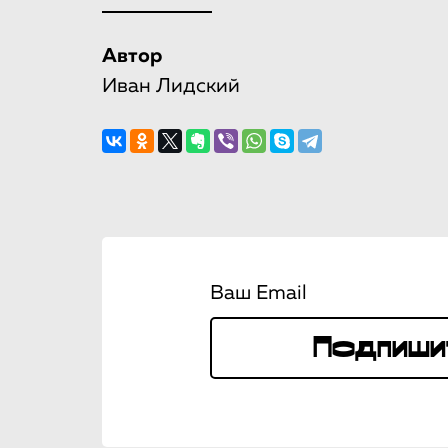
Автор
Иван Лидский
Ваш Email