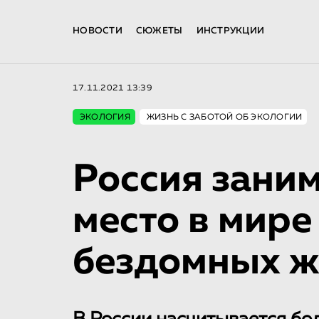
НОВОСТИ
СЮЖЕТЫ
ИНСТРУКЦИИ
17.11.2021 13:39
ЭКОЛОГИЯ
ЖИЗНЬ С ЗАБОТОЙ ОБ ЭКОЛОГИИ
Россия заним
место в мире
бездомных 