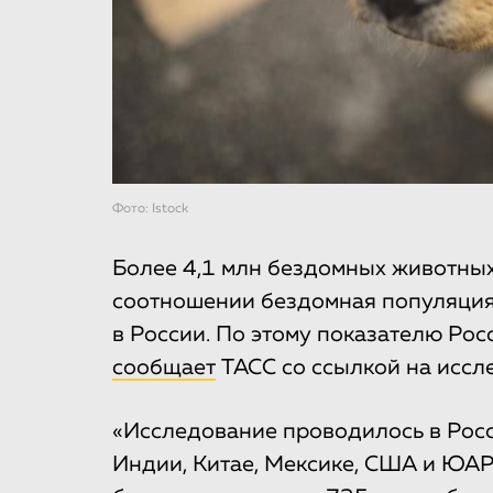
Фото: Istock
Более 4,1 млн бездомных животных
соотношении бездомная популяция 
в России. По этому показателю Росс
сообщает
ТАСС со ссылкой на иссле
«Исследование проводилось в Росс
Индии, Китае, Мексике, США и ЮАР.