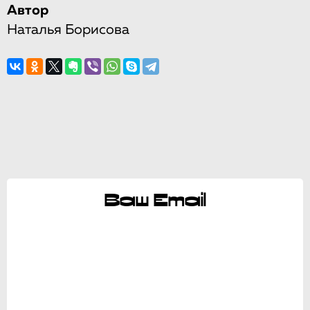
Автор
Наталья Борисова
Ваш Email