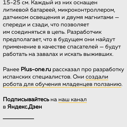
15-25 см. Каждый из них оснащен
литиевой батареей, микроконтроллером,
датчиком освещения и двумя магнитами —
спереди и сзади, что позволяет
им соединяться в цепь. Разработчик
предполагает, что в будущем они найдут
применение в качестве спасателей — будут
работать на завалах и искать выживших.
Ранее
Plus-one.ru
рассказал про разработку
испанских специалистов. Они
создали
робота для обучения младенцев ползанию
.
Подписывайтесь
на
наш канал
в
Яндекс.Дзен