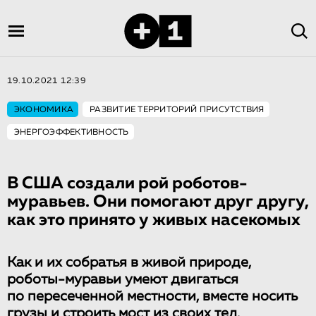
19.10.2021 12:39
ЭКОНОМИКА
РАЗВИТИЕ ТЕРРИТОРИЙ ПРИСУТСТВИЯ
ЭНЕРГОЭФФЕКТИВНОСТЬ
В США создали рой роботов-
муравьев. Они помогают друг другу,
как это принято у живых насекомых
Как и их собратья в живой природе,
роботы-муравьи умеют двигаться
по пересеченной местности, вместе носить
грузы и строить мост из своих тел.