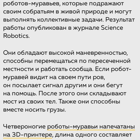
роботов-муравьев, которые подражают
своим собратьям в живой природе и могут
выполнять коллективные задачи. Результат
работы опубликован в журнале Science
Robotics.
Они обладают высокой маневренностью,
способны перемещаться по пересеченной
местности и работать сообща. Если робот-
муравей видит на своем пути ров,
он посылает сигнал другим и они бегут
на помощь. После этого они складывают
мост из своих тел. Также они способны
вместе носить грузы.
Четвероногие
роботы-муравьи напечатаны
на 3D-принтере
, длина одного составляет