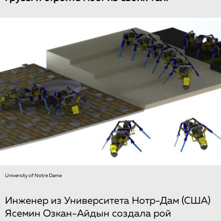
University of Notre Dame
Инженер из Университета Нотр-Дам (США)
Ясемин Озкан-Айдын создала рой