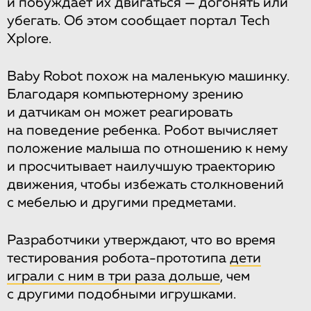
и побуждает их двигаться — догонять или
убегать. Об этом сообщает портал Tech
Xplore.
Baby Robot похож на маленькую машинку.
Благодаря компьютерному зрению
и датчикам он может реагировать
на поведение ребенка. Робот вычисляет
положение малыша по отношению к нему
и просчитывает наилучшую траекторию
движения, чтобы избежать столкновений
с мебелью и другими предметами.
Разработчики утверждают, что во время
тестирования робота-прототипа
дети
играли с ним в три раза дольше
, чем
с другими подобными игрушками.