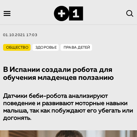
01.10.2021 17:03
ОБЩЕСТВО
ЗДОРОВЬЕ
ПРАВА ДЕТЕЙ
В Испании создали робота для
обучения младенцев ползанию
Датчики беби-робота анализируют
поведение и развивают моторные навыки
малыша, так как побуждают его убегать или
догонять.