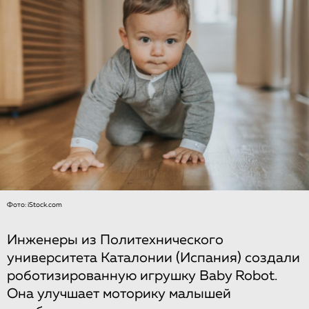
Фото: iStock.com
Инженеры из Политехнического
университета Каталонии (Испания) создали
роботизированную игрушку Baby Robot.
Она улучшает моторику малышей