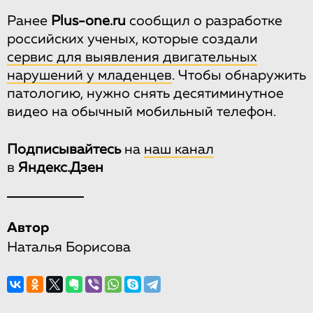
Ранее
Plus-one.ru
сообщил о разработке
российских ученых, которые создали
сервис для выявления двигательных
нарушений у младенцев
. Чтобы обнаружить
патологию, нужно снять десятиминутное
видео на обычный мобильный телефон.
Подписывайтесь
на
наш канал
в
Яндекс.Дзен
Автор
Наталья Борисова