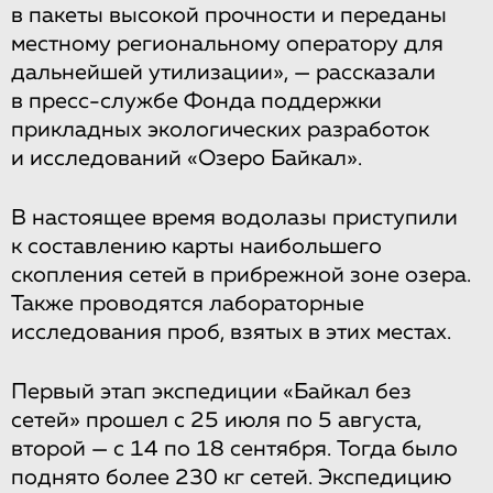
в пакеты высокой прочности и переданы
местному региональному оператору для
дальнейшей утилизации», — рассказали
в пресс-службе Фонда поддержки
прикладных экологических разработок
и исследований «Озеро Байкал».
В настоящее время водолазы приступили
к составлению карты наибольшего
скопления сетей в прибрежной зоне озера.
Также проводятся лабораторные
исследования проб, взятых в этих местах.
Первый этап экспедиции «Байкал без
сетей» прошел с 25 июля по 5 августа,
второй — с 14 по 18 сентября. Тогда было
поднято более 230 кг сетей. Экспедицию