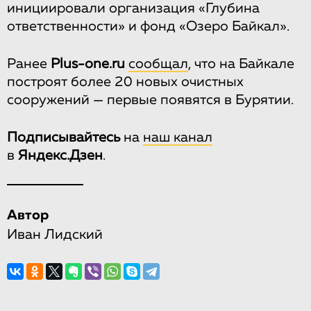
инициировали организация «Глубина
ответственности» и фонд «Озеро Байкал».
Ранее
Рlus-one.ru
сообщал
, что на Байкале
построят более 20 новых очистных
сооружений — первые появятся в Бурятии.
Подписывайтесь
на
наш канал
в
Яндекс.Дзен
.
Автор
Иван Лидский