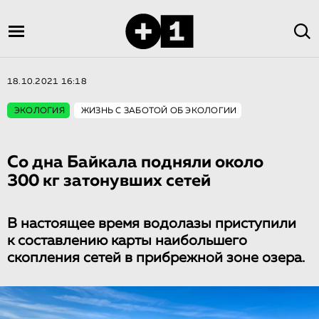
18.10.2021 16:18
ЭКОЛОГИЯ
ЖИЗНЬ С ЗАБОТОЙ ОБ ЭКОЛОГИИ
Со дна Байкала подняли около
300 кг затонувших сетей
В настоящее время водолазы приступили
к составлению карты наибольшего
скопления сетей в прибрежной зоне озера.