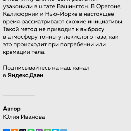
узаконили в штате Вашингтон. В Орегоне,
Калифорнии и Нью-Йорке в настоящее
время рассматривают схожие инициативы.
Такой метод не приводит к выбросу
в атмосферу тонны углекислого газа, как
это происходит при погребении или
кремации тела.
Подписывайтесь на
наш канал
в
Яндекс.Дзен
Автор
Юлия Иванова