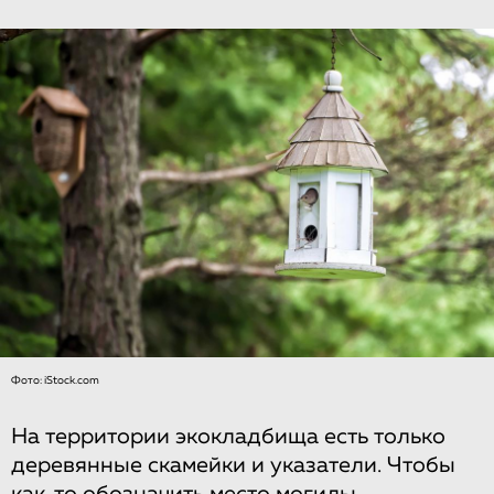
Фото: iStock.com
На территории экокладбища есть только
деревянные скамейки и указатели. Чтобы
как-то обозначить место могилы,