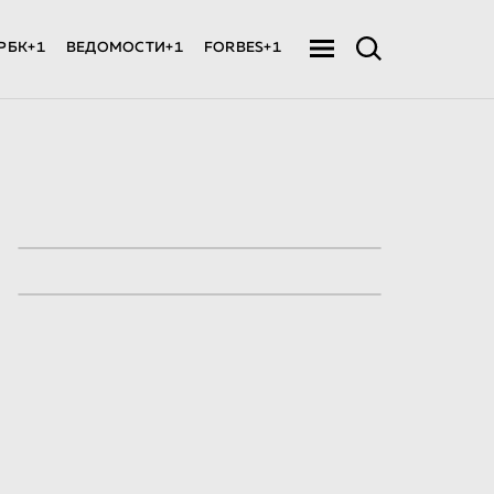
РБК+1
ВЕДОМОСТИ+1
FORBES+1