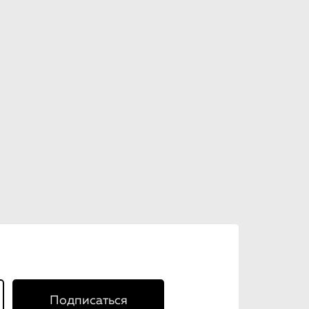
Подписаться