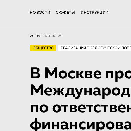
НОВОСТИ
СЮЖЕТЫ
ИНСТРУКЦИИ
28.09.2021 18:29
ОБЩЕСТВО
РЕАЛИЗАЦИЯ ЭКОЛОГИЧЕСКОЙ ПОВ
В Москве пр
Международ
по ответств
финансиров