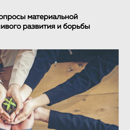
вопросы материальной
ивого развития и борьбы