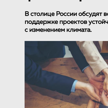
В столице России обсудят 
поддержке проектов устойч
с изменением климата.