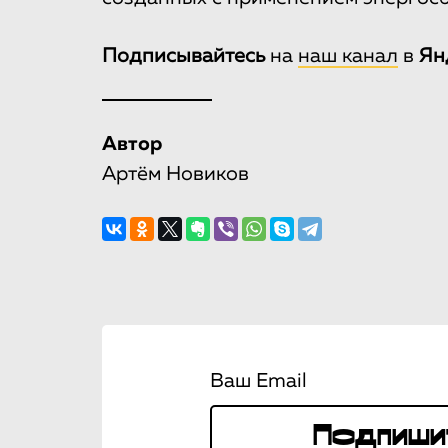
Подписывайтесь
на
наш канал
в
Ян
Автор
Артём Новиков
Ваш Email