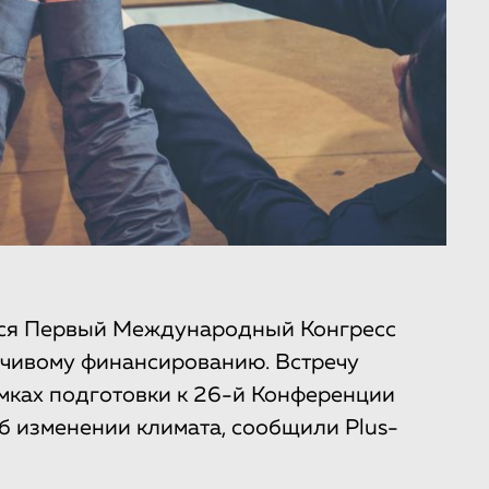
ится Первый Международный Конгресс
чивому финансированию. Встречу
мках подготовки к 26-й Конференции
 изменении климата, сообщили Plus-