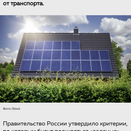
от транспорта.
Фото: IStock
Правительство России утвердило критерии,