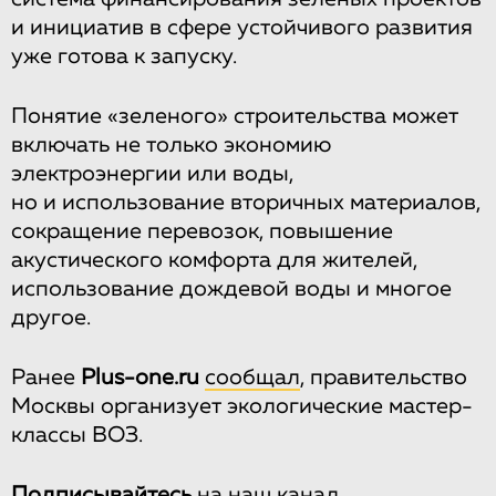
и инициатив в сфере устойчивого развития
уже готова к запуску.
Понятие «зеленого» строительства может
включать не только экономию
электроэнергии или воды,
но и использование вторичных материалов,
сокращение перевозок, повышение
акустического комфорта для жителей,
использование дождевой воды и многое
другое.
Ранее
Рlus-one.ru
сообщал
, правительство
Москвы организует экологические мастер-
классы ВОЗ.
Подписывайтесь
на
наш канал