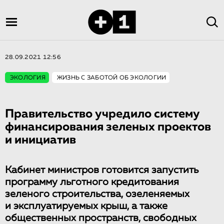
28.09.2021 12:56
ЭКОЛОГИЯ
ЖИЗНЬ С ЗАБОТОЙ ОБ ЭКОЛОГИИ
Правительство учредило систему
финансирования зеленых проектов
и инициатив
Кабинет министров готовится запустить
программу льготного кредитования
зеленого строительства, озеленяемых
и эксплуатируемых крыш, а также
общественных пространств, свободных