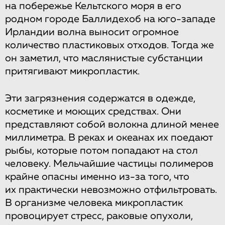
на побережье Кельтского моря в его
родном городе Баллидехоб на юго-западе
Ирландии волна выносит огромное
количество пластиковых отходов. Тогда же
он заметил, что маслянистые субстанции
притягивают микропластик.
Эти загрязнения содержатся в одежде,
косметике и моющих средствах. Они
представляют собой волокна длиной менее
миллиметра. В реках и океанах их поедают
рыбы, которые потом попадают на стол
человеку. Мельчайшие частицы полимеров
крайне опасны именно из-за того, что
их практически невозможно отфильтровать.
В организме человека микропластик
провоцирует стресс, раковые опухоли,