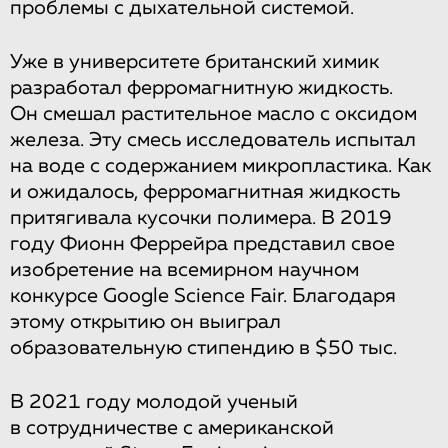
проблемы с дыхательной системой.
Уже в университете британский химик
разработал ферромагнитную жидкость.
Он смешал растительное масло с оксидом
железа. Эту смесь исследователь испытал
на воде с содержанием микропластика. Как
и ожидалось, ферромагнитная жидкость
притягивала кусочки полимера. В 2019
году Фионн Феррейра представил свое
изобретение на всемирном научном
конкурсе Google Science Fair. Благодаря
этому открытию он выиграл
образовательную стипендию в $50 тыс.
В 2021 году молодой ученый
в сотрудничестве с американской