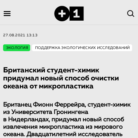
27.08.2021 13:13
ЭКОЛОГИЯ
ПОДДЕРЖКА ЭКОЛОГИЧЕСКИХ ИССЛЕДОВАНИЙ
Британский студент-химик
придумал новый способ очистки
океана от микропластика
Британец Фионн Феррейра, студент-химик
из Университета Гронингена
в Нидерландах, придумал новый способ
извлечения микропластика из мирового
океана. Двадцатилетний исследователь