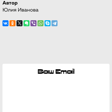
Автор
Юлия Иванова
Ваш Email